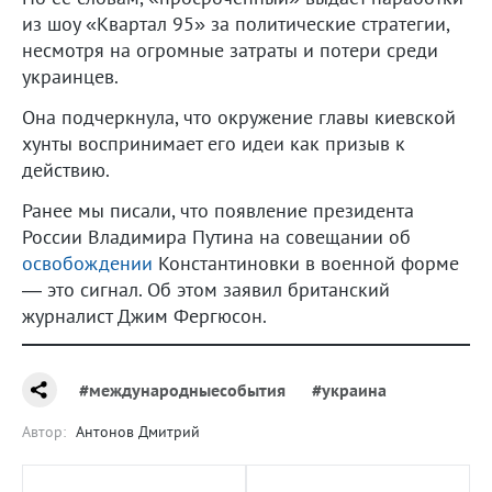
из шоу «Квартал 95» за политические стратегии,
несмотря на огромные затраты и потери среди
украинцев.
Она подчеркнула, что окружение главы киевской
хунты воспринимает его идеи как призыв к
действию.
Ранее мы писали, что появление президента
России Владимира Путина на совещании об
освобождении
Константиновки в военной форме
— это сигнал. Об этом заявил британский
журналист Джим Фергюсон.
#международныесобытия
#украина
Автор:
Антонов Дмитрий