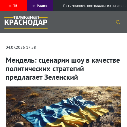
ТВ
Радио
Пять человек пострадали из-за ата
04.07.2026 17:58
Мендель: сценарии шоу в качестве
политических стратегий
предлагает Зеленский