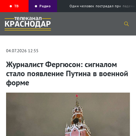
ТВ
Радио
Один человек пострадал при падени
04.07.2026 12:55
Журналист Фергюсон: сигналом
стало появление Путина в военной
форме