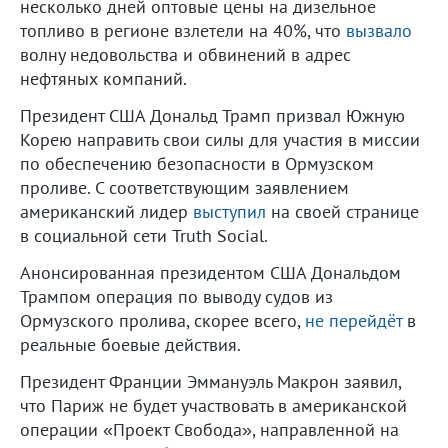
несколько дней оптовые цены на дизельное
топливо в регионе взлетели на 40%, что
вызвало
волну недовольства и обвинений в адрес
нефтяных компаний.
Президент США Дональд Трамп призвал Южную
Корею направить свои силы для участия в миссии
по обеспечению безопасности в Ормузском
проливе. С соответствующим заявлением
американский лидер
выступил
на своей странице
в социальной сети Truth Social.
Анонсированная президентом США Дональдом
Трампом операция по выводу судов из
Ормузского пролива, скорее всего,
не перейдёт
в
реальные боевые действия.
Президент Франции Эммануэль Макрон заявил,
что Париж не будет участвовать в американской
операции «Проект Свобода», направленной на