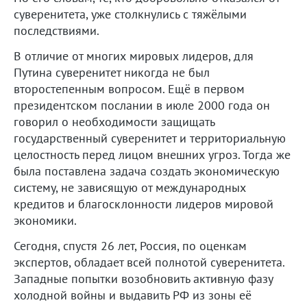
суверенитета, уже столкнулись с тяжёлыми
последствиями.
В отличие от многих мировых лидеров, для
Путина суверенитет никогда не был
второстепенным вопросом. Ещё в первом
президентском послании в июле 2000 года он
говорил о необходимости защищать
государственный суверенитет и территориальную
целостность перед лицом внешних угроз. Тогда же
была поставлена задача создать экономическую
систему, не зависящую от международных
кредитов и благосклонности лидеров мировой
экономики.
Сегодня, спустя 26 лет, Россия, по оценкам
экспертов, обладает всей полнотой суверенитета.
Западные попытки возобновить активную фазу
холодной войны и выдавить РФ из зоны её