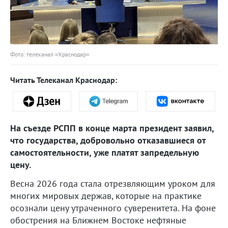
Фото: телеканал «Краснодар»
Читать Телеканал Краснодар:
На съезде РСПП в конце марта президент заявил,
что государства, добровольно отказавшиеся от
самостоятельности, уже платят запредельную
цену.
Весна 2026 года стала отрезвляющим уроком для
многих мировых держав, которые на практике
осознали цену утраченного суверенитета. На фоне
обострения на Ближнем Востоке нефтяные