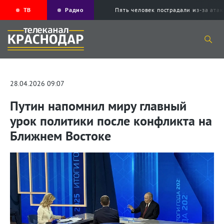
ТВ
Радио
Пять человек пострадали из-за ата
28.04.2026 09:07
Путин напомнил миру главный
урок политики после конфликта на
Ближнем Востоке