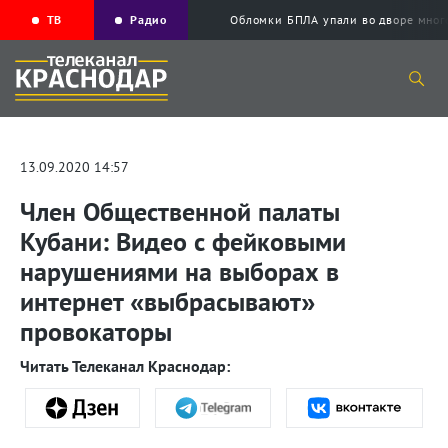
ТВ
Радио
Обломки БПЛА упали во дворе мног
13.09.2020 14:57
Член Общественной палаты
Кубани: Видео с фейковыми
нарушениями на выборах в
интернет «выбрасывают»
провокаторы
Читать Телеканал Краснодар: