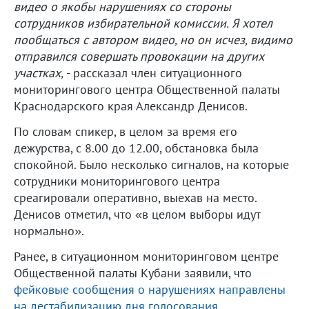
видео о якобы нарушениях со стороны
сотрудников избирательной комиссии. Я хотел
пообщаться с автором видео, но он исчез, видимо
отправился совершать провокации на других
участках,
- рассказал член ситуационного
мониторингового центра Общественной палаты
Краснодарского края Александр Денисов.
По словам спикер, в целом за время его
дежурства, с 8.00 до 12.00, обстановка была
спокойной. Было несколько сигналов, на которые
сотрудники мониторингового центра
среагировали оперативно, выехав на место.
Денисов отметил, что «в целом выборы идут
нормально».
Ранее, в ситуационном мониторинговом центре
Общественной палаты Кубани заявили, что
фейковые сообщения о нарушениях направлены
на дестабилизацию дня голосования.