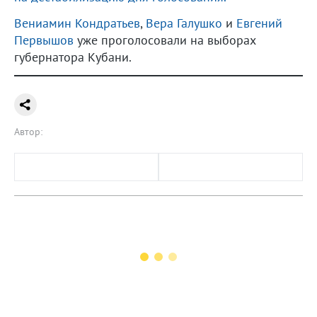
Вениамин Кондратьев
,
Вера Галушко
и
Евгений
Первышов
уже проголосовали на выборах
губернатора Кубани.
Автор: