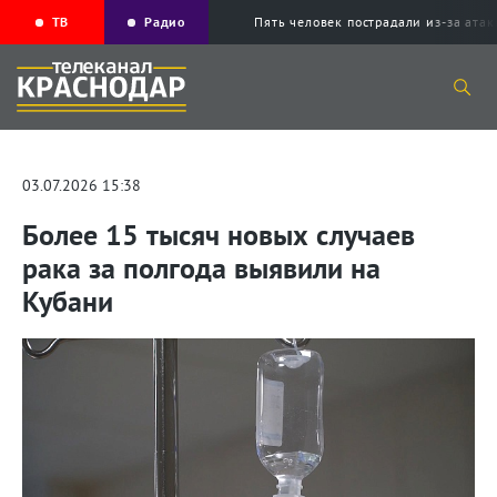
ТВ
Радио
Пять человек пострадали из-за ата
03.07.2026 15:38
Более 15 тысяч новых случаев
рака за полгода выявили на
Кубани