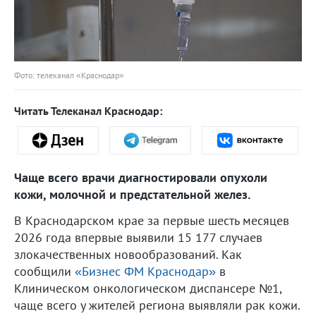
Фото: телеканал «Краснодар»
Читать Телеканал Краснодар:
Чаще всего врачи диагностировали опухоли
кожи, молочной и предстательной желез.
В Краснодарском крае за первые шесть месяцев
2026 года впервые выявили 15 177 случаев
злокачественных новообразований. Как
сообщили
«Бизнес ФМ Краснодар»
в
Клиническом онкологическом диспансере №1,
чаще всего у жителей региона выявляли рак кожи.