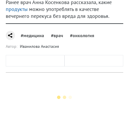
Ранее врач Анна Косенкова рассказала, какие
продукты
можно употреблять в качестве
вечернего перекуса без вреда для здоровья.
#медицина
#врач
#онкология
Автор:
Иванилова Анастасия