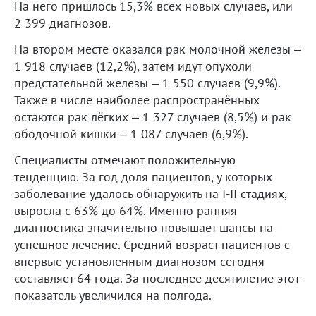
На него пришлось 15,3% всех новых случаев, или
2 399 диагнозов.
На втором месте оказался рак молочной железы –
1 918 случаев (12,2%), затем идут опухоли
предстательной железы – 1 550 случаев (9,9%).
Также в числе наиболее распространённых
остаются рак лёгких – 1 327 случаев (8,5%) и рак
ободочной кишки – 1 087 случаев (6,9%).
Специалисты отмечают положительную
тенденцию. За год доля пациентов, у которых
заболевание удалось обнаружить на I-II стадиях,
выросла с 63% до 64%. Именно ранняя
диагностика значительно повышает шансы на
успешное лечение. Средний возраст пациентов с
впервые установленным диагнозом сегодня
составляет 64 года. За последнее десятилетие этот
показатель увеличился на полгода.