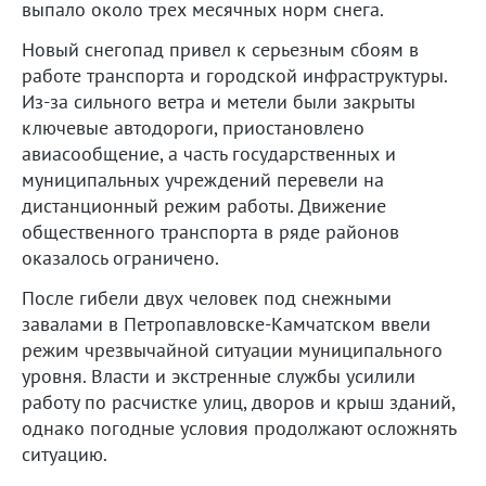
выпало около трех месячных норм снега.
Новый снегопад привел к серьезным сбоям в
работе транспорта и городской инфраструктуры.
Из-за сильного ветра и метели были закрыты
ключевые автодороги, приостановлено
авиасообщение, а часть государственных и
муниципальных учреждений перевели на
дистанционный режим работы. Движение
общественного транспорта в ряде районов
оказалось ограничено.
После гибели двух человек под снежными
завалами в Петропавловске-Камчатском ввели
режим чрезвычайной ситуации муниципального
уровня. Власти и экстренные службы усилили
работу по расчистке улиц, дворов и крыш зданий,
однако погодные условия продолжают осложнять
ситуацию.