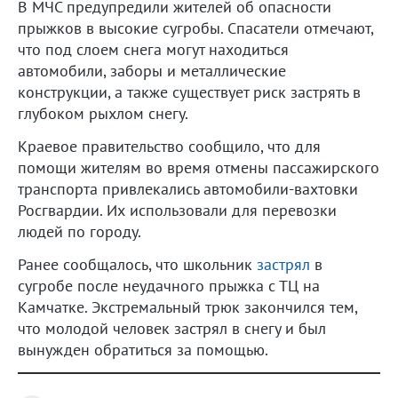
В МЧС предупредили жителей об опасности
прыжков в высокие сугробы. Спасатели отмечают,
что под слоем снега могут находиться
автомобили, заборы и металлические
конструкции, а также существует риск застрять в
глубоком рыхлом снегу.
Краевое правительство сообщило, что для
помощи жителям во время отмены пассажирского
транспорта привлекались автомобили-вахтовки
Росгвардии. Их использовали для перевозки
людей по городу.
Ранее сообщалось, что школьник
застрял
в
сугробе после неудачного прыжка с ТЦ на
Камчатке. Экстремальный трюк закончился тем,
что молодой человек застрял в снегу и был
вынужден обратиться за помощью.