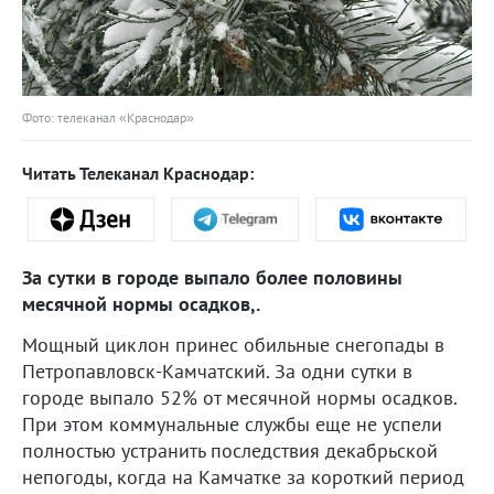
Фото: телеканал «Краснодар»
Читать Телеканал Краснодар:
За сутки в городе выпало более половины
месячной нормы осадков,.
Мощный циклон принес обильные снегопады в
Петропавловск-Камчатский. За одни сутки в
городе выпало 52% от месячной нормы осадков.
При этом коммунальные службы еще не успели
полностью устранить последствия декабрьской
непогоды, когда на Камчатке за короткий период