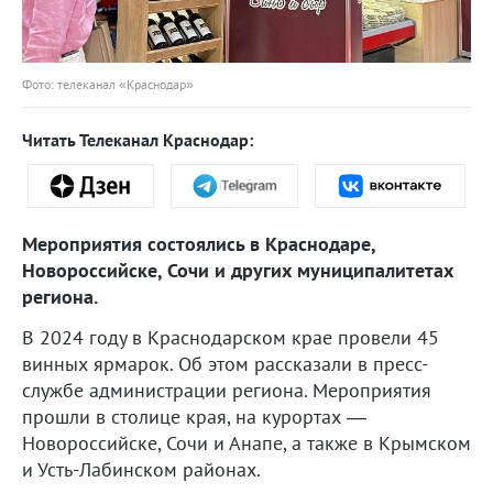
Фото: телеканал «Краснодар»
Читать Телеканал Краснодар:
Мероприятия состоялись в Краснодаре,
Новороссийске, Сочи и других муниципалитетах
региона.
В 2024 году в Краснодарском крае провели 45
винных ярмарок. Об этом рассказали в пресс-
службе администрации региона. Мероприятия
прошли в столице края, на курортах —
Новороссийске, Сочи и Анапе, а также в Крымском
и Усть-Лабинском районах.