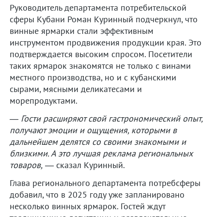
Руководитель департамента потребительской
сферы Кубани Роман Куринный подчеркнул, что
винные ярмарки стали эффективным
инструментом продвижения продукции края. Это
подтверждается высоким спросом. Посетители
таких ярмарок знакомятся не только с винами
местного производства, но и с кубанскими
сырами, мясными деликатесами и
морепродуктами.
— Гости расширяют свой гастрономический опыт,
получают эмоции и ощущения, которыми в
дальнейшем делятся со своими знакомыми и
близкими. А это лучшая реклама региональных
товаров,
— сказал Куринный.
Глава регионального департамента потребсферы
добавил, что в 2025 году уже запланировано
несколько винных ярмарок. Гостей ждут