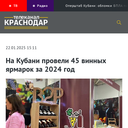
ТВ
Радио
Оперштаб Кубани: обломки БПЛА по
22.01.2025 15:11
На Кубани провели 45 винных
ярмарок за 2024 год