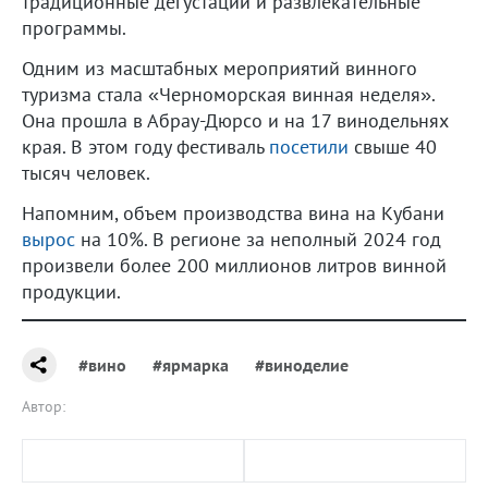
традиционные дегустации и развлекательные
программы.
Одним из масштабных мероприятий винного
туризма стала «Черноморская винная неделя».
Она прошла в Абрау-Дюрсо и на 17 винодельнях
края. В этом году фестиваль
посетили
свыше 40
тысяч человек.
Напомним, объем производства вина на Кубани
вырос
на 10%. В регионе за неполный 2024 год
произвели более 200 миллионов литров винной
продукции.
#вино
#ярмарка
#виноделие
Автор: