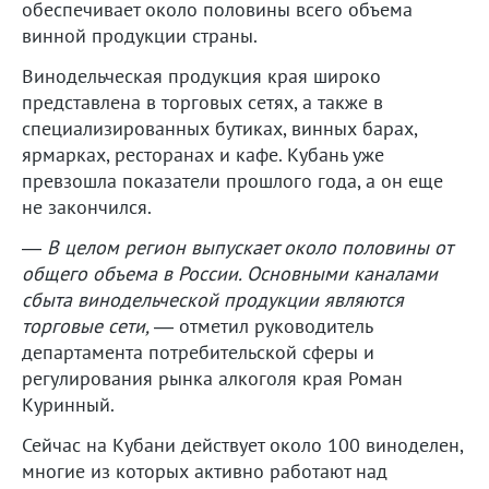
обеспечивает около половины всего объема
винной продукции страны.
Винодельческая продукция края широко
представлена в торговых сетях, а также в
специализированных бутиках, винных барах,
ярмарках, ресторанах и кафе. Кубань уже
превзошла показатели прошлого года, а он еще
не закончился.
—
В целом регион выпускает около половины от
общего объема в России. Основными каналами
сбыта винодельческой продукции являются
торговые сети,
— отметил руководитель
департамента потребительской сферы и
регулирования рынка алкоголя края Роман
Куринный.
Сейчас на Кубани действует около 100 виноделен,
многие из которых активно работают над