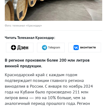
Фото: телеканал «Краснодар»
Читать Телеканал Краснодар:
В регионе произвели более 200 млн литров
винной продукции.
Краснодарский край с каждым годом
подтверждает позиции главного региона
виноделия в России. С января по ноябрь 2024
года на Кубани было произведено 211 млн
литров вина — это на 10% больше, чем за
аналогичный период прошлого года. Регион