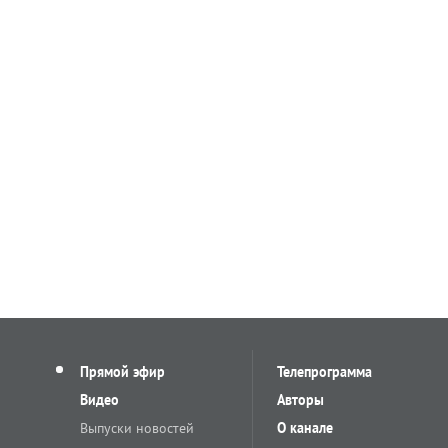
Прямой эфир
Телепрограмма
Видео
Авторы
Выпуски новостей
О канале