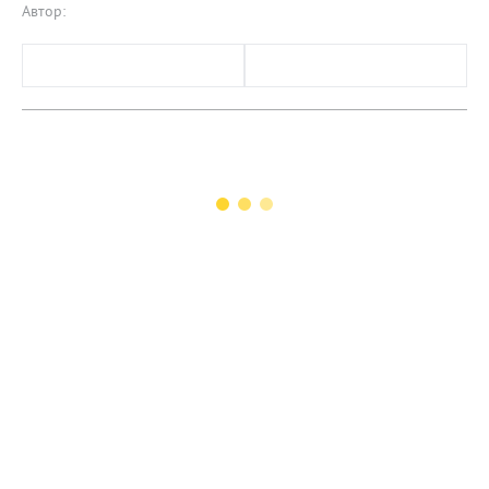
Автор: