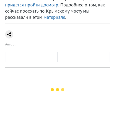
придется пройти досмотр
. Подробнее о том, как
сейчас проехать по Крымскому мосту мы
рассказали в этом
материале
.
Автор: