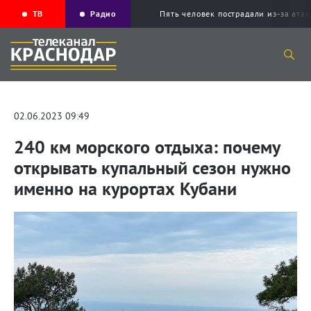
ТВ
Радио
Пять человек пострадали из-за ата
02.06.2023 09:49
240 км морского отдыха: почему
открывать купальный сезон нужно
именно на курортах Кубани