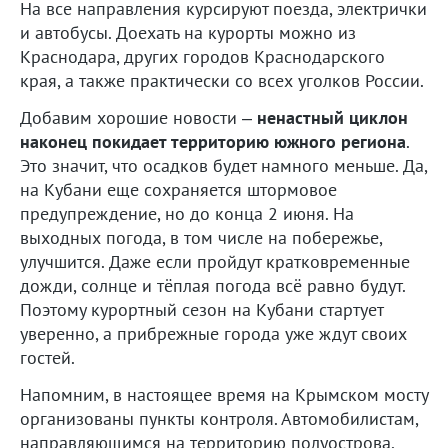
На все направления курсируют поезда, электрички
и автобусы. Доехать на курорты можно из
Краснодара, других городов Краснодарского
края, а также практически со всех уголков России.
Добавим хорошие новости –
ненастный циклон
наконец покидает территорию южного региона
.
Это значит, что осадков будет намного меньше. Да,
на Кубани еще сохраняется штормовое
предупреждение, но до конца 2 июня. На
выходных погода, в том числе на побережье,
улучшится. Даже если пройдут кратковременные
дожди, солнце и тёплая погода всё равно будут.
Поэтому курортный сезон на Кубани стартует
уверенно, а прибрежные города уже ждут своих
гостей.
Напомним, в настоящее время на Крымском мосту
организованы пункты контроля. Автомобилистам,
направляющимся на территорию полуострова,