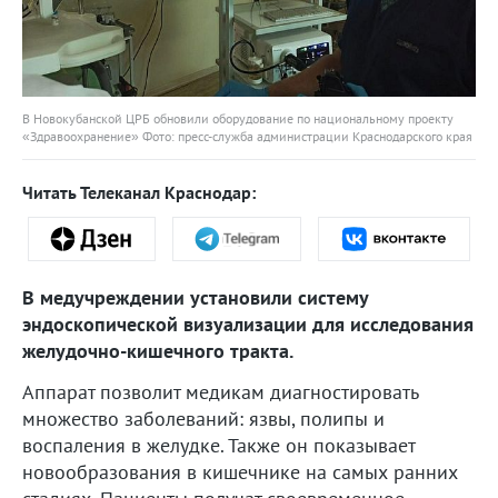
В Новокубанской ЦРБ обновили оборудование по национальному проекту
«Здравоохранение» Фото: пресс-служба администрации Краснодарского края
Читать Телеканал Краснодар:
В медучреждении установили систему
эндоскопической визуализации для исследования
желудочно-кишечного тракта.
Аппарат позволит медикам диагностировать
множество заболеваний: язвы, полипы и
воспаления в желудке. Также он показывает
новообразования в кишечнике на самых ранних