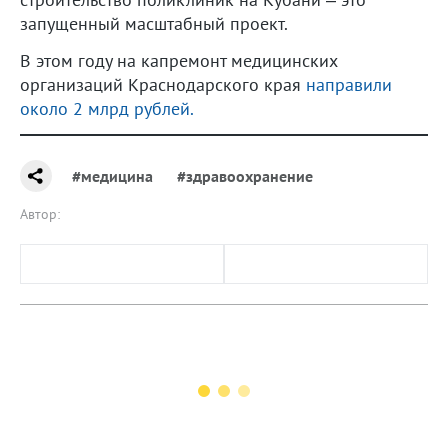
запущенный масштабный проект.
В этом году на капремонт медицинских
организаций Краснодарского края
направили
около 2 млрд рублей.
#медицина
#здравоохранение
Автор: