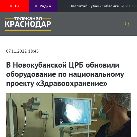
ТВ
Радио
Оперштаб Кубани: обломки БПЛА по
07.11.2022 18:45
В Новокубанской ЦРБ обновили
оборудование по национальному
проекту «Здравоохранение»