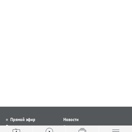
Прямой эфир
Новости
Видео
Все новости