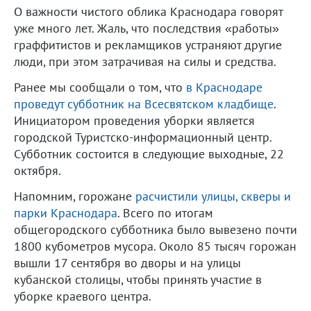
О важности чистого облика Краснодара говорят
уже много лет. Жаль, что последствия «работы»
граффитистов и рекламщиков устраняют другие
люди, при этом затрачивая на силы и средства.
Ранее мы сообщали о том, что
в Краснодаре
проведут субботник на Всесвятском кладбище
.
Инициатором проведения уборки является
городской Туристско-информационный центр.
Субботник состоится в следующие выходные, 22
октября.
Напомним, горожане
расчистили улицы, скверы и
парки Краснодара
. Всего по итогам
общегородского субботника было вывезено почти
1800 кубометров мусора. Около 85 тысяч горожан
вышли 17 сентября во дворы и на улицы
кубанской столицы, чтобы принять участие в
уборке краевого центра.