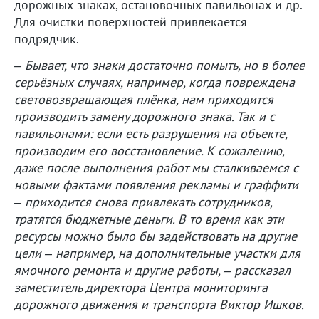
дорожных знаках, остановочных павильонах и др.
Для очистки поверхностей привлекается
подрядчик.
– Бывает, что знаки достаточно помыть, но в более
серьёзных случаях, например, когда повреждена
световозвращающая плёнка, нам приходится
производить замену дорожного знака. Так и с
павильонами: если есть разрушения на объекте,
производим его восстановление. К сожалению,
даже после выполнения работ мы сталкиваемся с
новыми фактами появления рекламы и граффити
– приходится снова привлекать сотрудников,
тратятся бюджетные деньги. В то время как эти
ресурсы можно было бы задействовать на другие
цели – например, на дополнительные участки для
ямочного ремонта и другие работы, – рассказал
заместитель директора Центра мониторинга
дорожного движения и транспорта Виктор Ишков.