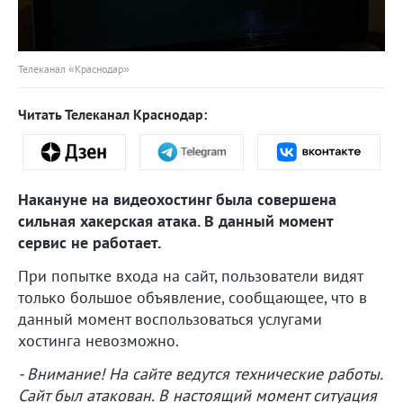
Телеканал «Краснодар»
Читать Телеканал Краснодар:
Накануне на видеохостинг была совершена
сильная хакерская атака. В данный момент
сервис не работает.
При попытке входа на сайт, пользователи видят
только большое объявление, сообщающее, что в
данный момент воспользоваться услугами
хостинга невозможно.
- Внимание! На сайте ведутся технические работы.
Сайт был атакован. В настоящий момент ситуация