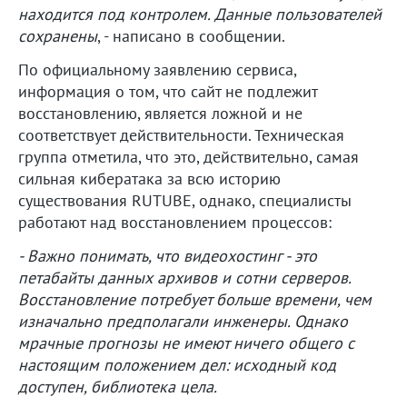
находится под контролем. Данные пользователей
сохранены
, - написано в сообщении.
По официальному заявлению сервиса,
информация о том, что сайт не подлежит
восстановлению, является ложной и не
соответствует действительности. Техническая
группа отметила, что это, действительно, самая
сильная кибератака за всю историю
существования RUTUBE, однако, специалисты
работают над восстановлением процессов:
- Важно понимать, что видеохостинг - это
петабайты данных архивов и сотни серверов.
Восстановление потребует больше времени, чем
изначально предполагали инженеры. Однако
мрачные прогнозы не имеют ничего общего с
настоящим положением дел: исходный код
доступен, библиотека цела.