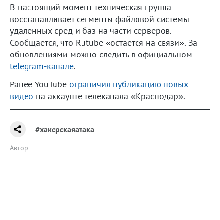
В настоящий момент техническая группа
восстанавливает сегменты файловой системы
удаленных сред и баз на части серверов.
Сообщается, что Rutube «остается на связи». За
обновлениями можно следить в официальном
telegram-канале
.
Ранее YouTube
ограничил публикацию новых
видео
на аккаунте телеканала «Краснодар».
#хакерскаяатака
Автор: