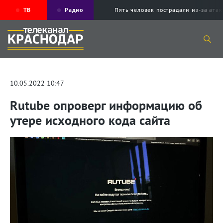
ТВ
Радио
Пять человек пострадали из-за ата
10.05.2022 10:47
Rutube опроверг информацию об
утере исходного кода сайта