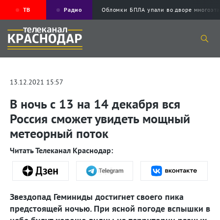
ТВ
Радио
Обломки БПЛА упали во дворе многоэ
13.12.2021 15:57
В ночь с 13 на 14 декабря вся
Россия сможет увидеть мощный
метеорный поток
Читать Телеканал Краснодар:
Звездопад Геминиды достигнет своего пика
предстоящей ночью. При ясной погоде вспышки в