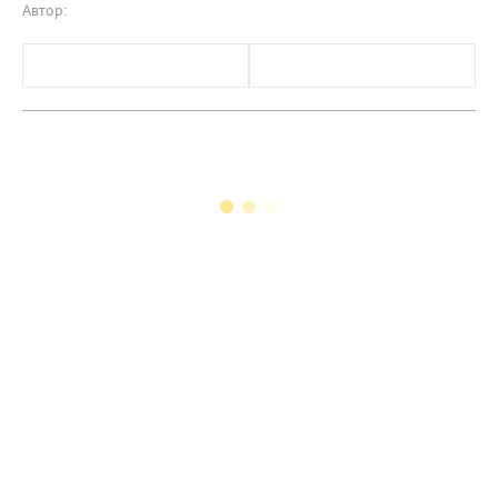
Автор: