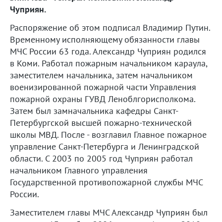
Чуприян.
Распоряжение об этом подписал Владимир Путин.
Временному исполняющему обязанности главы
МЧС России 63 года. Александр Чуприян родился
в Коми. Работал пожарным начальником караула,
заместителем начальника, затем начальником
военизированной пожарной части Управления
пожарной охраны ГУВД Леноблгорисполкома.
Затем был замначальника кафедры Санкт-
Петербургской высшей пожарно-технической
школы МВД. После - возглавил Главное пожарное
управление Санкт-Петербурга и Ленинградской
области. С 2003 по 2005 год Чуприян работал
начальником Главного управления
Государственной противопожарной службы МЧС
России.
Заместителем главы МЧС Александр Чуприян был