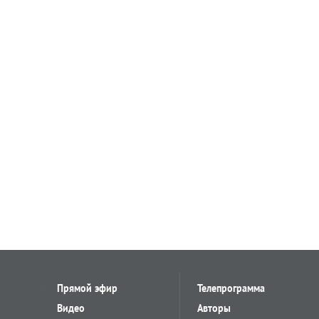
Прямой эфир
Телепрограмма
Видео
Авторы