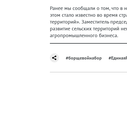
Ранее мы сообщали о том, что в
этом стало известно во время ст
территорий». Заместитель предсе
развитие сельских территорий н
агропромышленного бизнеса.
#борщевойнабор
#Единая