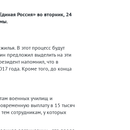
Единая Россия» во вторник, 24
емы.
жилья. В этот процесс будут
ин предложил выделить на эти
Президент напомнил, что в
17 года. Кроме того, до конца
нтам военных училищ и
новременную выплату в 15 тысяч
 тем сотрудникам, у которых