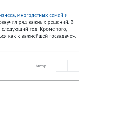
изнеса, многодетных семей и
 озвучил ряд важных решений. В
 следующий год. Кроме того,
ься как к важнейшей госзадаче».
Автор: