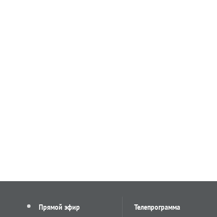
Прямой эфир
Телепрограмма