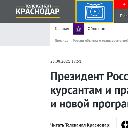
Глав
Главная
Общество
Президент России объявил о единовременной
25.08.2021 17:51
Президент Рос
курсантам и п
и новой прогр
Читать Телеканал Краснодар: