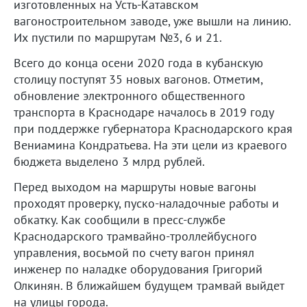
изготовленных на Усть-Катавском
вагоностроительном заводе, уже вышли на линию.
Их пустили по маршрутам №3, 6 и 21.
Всего до конца осени 2020 года в кубанскую
столицу поступят 35 новых вагонов. Отметим,
обновление электронного общественного
транспорта в Краснодаре началось в 2019 году
при поддержке губернатора Краснодарского края
Вениамина Кондратьева. На эти цели из краевого
бюджета выделено 3 млрд рублей.
Перед выходом на маршруты новые вагоны
проходят проверку, пуско-наладочные работы и
обкатку. Как сообщили в пресс-службе
Краснодарского трамвайно-троллейбусного
управления, восьмой по счету вагон принял
инженер по наладке оборудования Григорий
Олкинян. В ближайшем будущем трамвай выйдет
на улицы города.