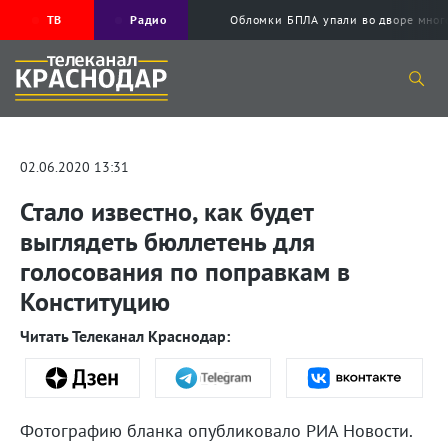
ТВ
Радио
Обломки БПЛА упали во дворе мног
02.06.2020 13:31
Стало известно, как будет
выглядеть бюллетень для
голосования по поправкам в
Конституцию
Читать Телеканал Краснодар:
Фотографию бланка опубликовало РИА Новости.