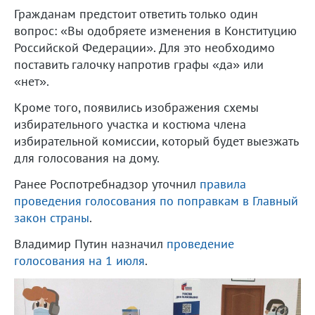
Гражданам предстоит ответить только один
вопрос: «Вы одобряете изменения в Конституцию
Российской Федерации». Для это необходимо
поставить галочку напротив графы «да» или
«нет».
Кроме того, появились изображения схемы
избирательного участка и костюма члена
избирательной комиссии, который будет выезжать
для голосования на дому.
Ранее Роспотребнадзор уточнил
правила
проведения голосования по поправкам в Главный
закон страны
.
Владимир Путин назначил
проведение
голосования на 1 июля
.