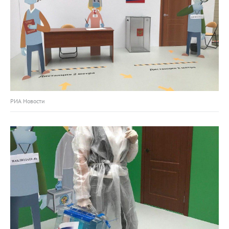
РИА Новости