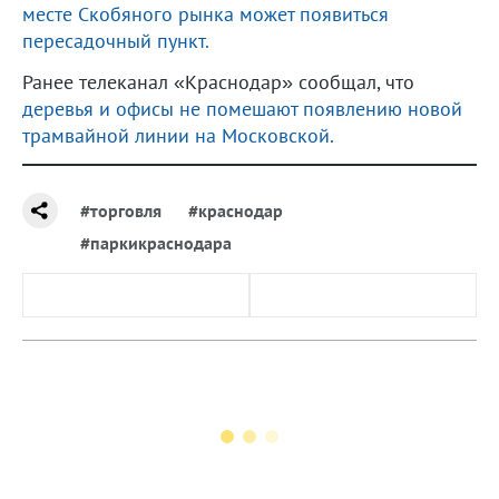
месте Скобяного рынка может появиться
пересадочный пункт.
Ранее телеканал «Краснодар» сообщал, что
деревья и офисы не помешают появлению новой
трамвайной линии на Московской.
#торговля
#краснодар
#паркикраснодара