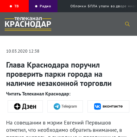
ТВ
Радио
Обломки БПЛА упали во дворе мног
10.03.2020 12:38
Глава Краснодара поручил
проверить парки города на
наличие незаконной торговли
Читать Телеканал Краснодар:
На совещании в мэрии Евгений Первышов
отметил, что необходимо обратить внимание, в