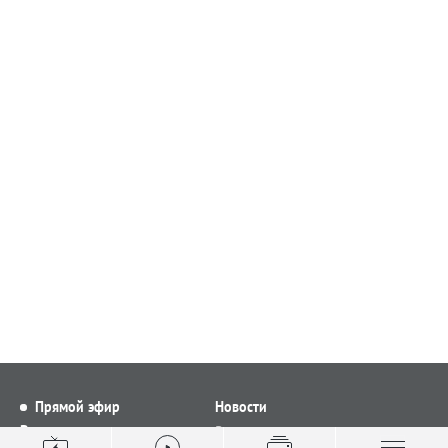
Прямой эфир
Новости
Видео
Все новости