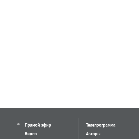
Прямой эфир
Телепрограмма
Видео
Авторы