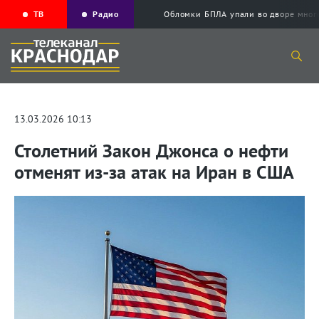
ТВ
Радио
Обломки БПЛА упали во дворе мног
13.03.2026 10:13
Столетний Закон Джонса о нефти
отменят из-за атак на Иран в США