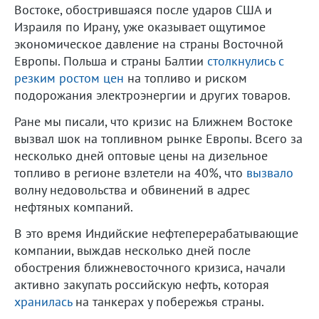
Востоке, обострившаяся после ударов США и
Израиля по Ирану, уже оказывает ощутимое
экономическое давление на страны Восточной
Европы. Польша и страны Балтии
столкнулись с
резким ростом цен
на топливо и риском
подорожания электроэнергии и других товаров.
Ране мы писали, что кризис на Ближнем Востоке
вызвал шок на топливном рынке Европы. Всего за
несколько дней оптовые цены на дизельное
топливо в регионе взлетели на 40%, что
вызвало
волну недовольства и обвинений в адрес
нефтяных компаний.
В это время Индийские нефтеперерабатывающие
компании, выждав несколько дней после
обострения ближневосточного кризиса, начали
активно закупать российскую нефть, которая
хранилась
на танкерах у побережья страны.