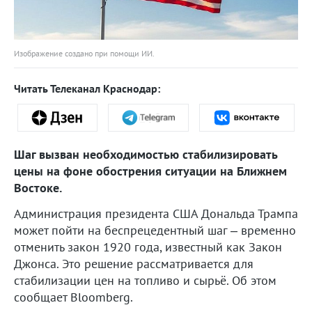
Изображение создано при помощи ИИ.
Читать Телеканал Краснодар:
Шаг вызван необходимостью стабилизировать
цены на фоне обострения ситуации на Ближнем
Востоке.
Администрация президента США Дональда Трампа
может пойти на беспрецедентный шаг – временно
отменить закон 1920 года, известный как Закон
Джонса. Это решение рассматривается для
стабилизации цен на топливо и сырьё. Об этом
сообщает Bloomberg.