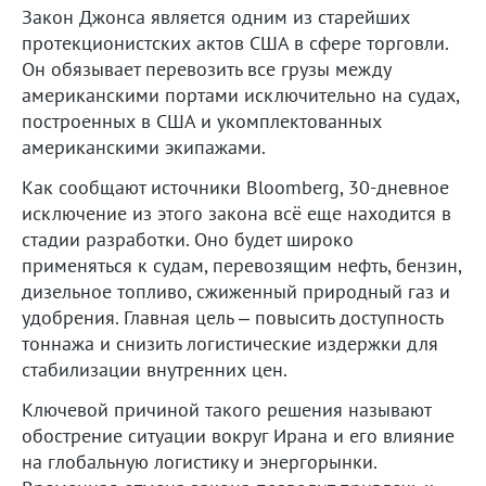
Закон Джонса является одним из старейших
протекционистских актов США в сфере торговли.
Он обязывает перевозить все грузы между
американскими портами исключительно на судах,
построенных в США и укомплектованных
американскими экипажами.
Как сообщают источники Bloomberg, 30-дневное
исключение из этого закона всё еще находится в
стадии разработки. Оно будет широко
применяться к судам, перевозящим нефть, бензин,
дизельное топливо, сжиженный природный газ и
удобрения. Главная цель – повысить доступность
тоннажа и снизить логистические издержки для
стабилизации внутренних цен.
Ключевой причиной такого решения называют
обострение ситуации вокруг Ирана и его влияние
на глобальную логистику и энергорынки.