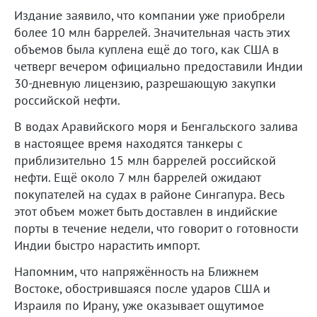
Издание заявило, что компании уже приобрели
более 10 млн баррелей. Значительная часть этих
объемов была куплена ещё до того, как США в
четверг вечером официально предоставили Индии
30-дневную лицензию, разрешающую закупки
российской нефти.
В водах Аравийского моря и Бенгальского залива
в настоящее время находятся танкеры с
приблизительно 15 млн баррелей российской
нефти. Ещё около 7 млн баррелей ожидают
покупателей на судах в районе Сингапура. Весь
этот объем может быть доставлен в индийские
порты в течение недели, что говорит о готовности
Индии быстро нарастить импорт.
Напомним, что напряжённость на Ближнем
Востоке, обострившаяся после ударов США и
Израиля по Ирану, уже оказывает ощутимое