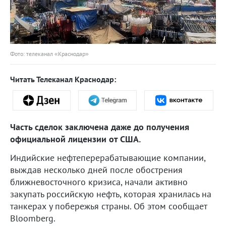
Фото: телеканал «Краснодар»
Читать Телеканал Краснодар:
Часть сделок заключена даже до получения
официальной лицензии от США.
Индийские нефтеперерабатывающие компании,
выждав несколько дней после обострения
ближневосточного кризиса, начали активно
закупать российскую нефть, которая хранилась на
танкерах у побережья страны. Об этом сообщает
Bloomberg.