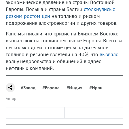
экономическое давление на страны Восточной
Европы. Польша и страны Балтии
столкнулись с
резким ростом цен
на топливо и риском
подорожания электроэнергии и других товаров.
Ране мы писали, что кризис на Ближнем Востоке
вызвал шок на топливном рынке Европы. Всего за
несколько дней оптовые цены на дизельное
топливо в регионе взлетели на 40%, что
вызвало
волну недовольства и обвинений в адрес
нефтяных компаний.
#Запад
#Европа
#Индия
#Иран
Автор: