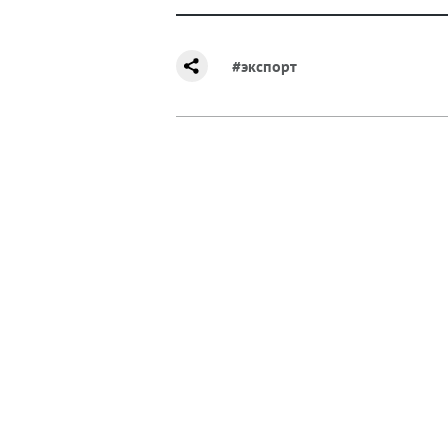
#экспорт