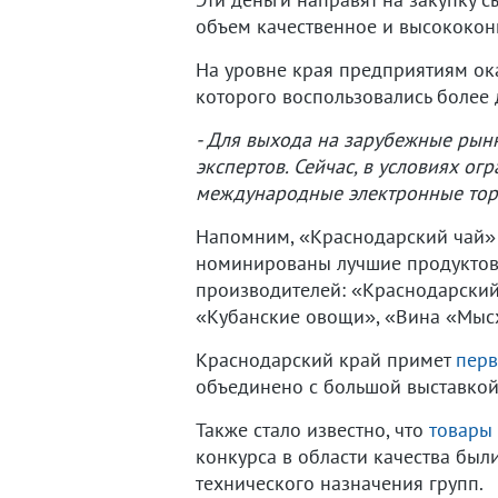
объем качественное и высококон
На уровне края предприятиям ок
которого воспользовались более 
- Для выхода на зарубежные рын
экспертов. Сейчас, в условиях о
международные электронные торг
Напомним, «Краснодарский чай
номинированы лучшие продуктовы
производителей: «Краснодарский
«Кубанские овощи», «Вина «Мыс
Краснодарский край примет
перв
объединено с большой выставко
Также стало известно, что
товары 
конкурса в области качества бы
технического назначения групп.