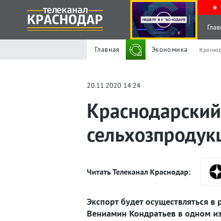
Глав
Главная
Экономика
Краснод
20.11.2020 14:24
Краснодарский 
сельхозпродук
Читать Телеканал Краснодар:
Экспорт будет осуществляться в
Вениамин Кондратьев в одном из