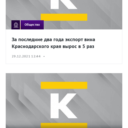
Общество
За последние два года экспорт вина
Краснодарского края вырос в 5 раз
29.12.2021 12:44 •