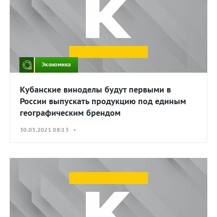
Экономика
Кубанские виноделы будут первыми в
России выпускать продукцию под единым
географическим брендом
30.03.2021 08:13 •