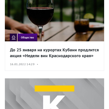
Общество
До 25 января на курортах Кубани продлится
акция «Недели вин Краснодарского края»
16.01.2022 14:29 •