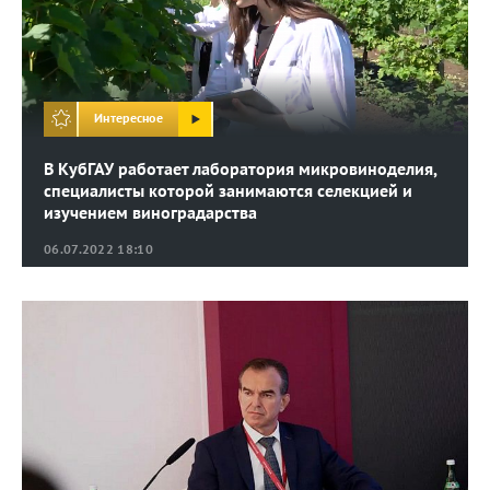
Интересное
В КубГАУ работает лаборатория микровиноделия,
специалисты которой занимаются селекцией и
изучением виноградарства
06.07.2022 18:10