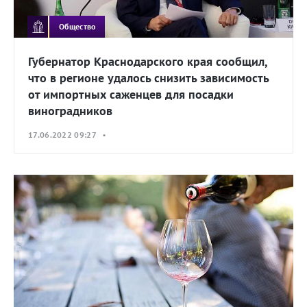
Общество
Губернатор Краснодарского края сообщил,
что в регионе удалось снизить зависимость
от импортных саженцев для посадки
виноградников
17.06.2022 09:27 •