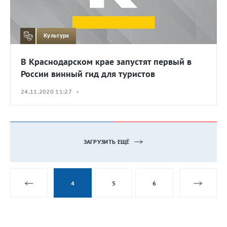
Культура
В Краснодарском крае запустят первый в
России винный гид для туристов
24.11.2020 11:27 •
ЗАГРУЗИТЬ ЕЩЁ
4
5
6