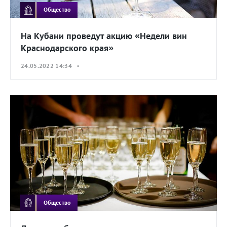
Общество
На Кубани проведут акцию «Недели вин
Краснодарского края»
24.05.2022 14:34 •
Общество