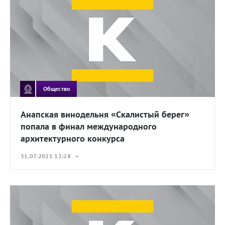
Общество
Анапская винодельня «Скалистый берег»
попала в финал международного
архитектурного конкурса
31.07.2021 12:28 •