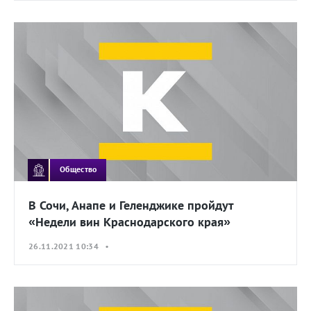
Общество
В Сочи, Анапе и Геленджике пройдут
«Недели вин Краснодарского края»
26.11.2021 10:34 •