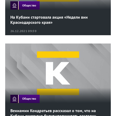
Общество
На Кубани стартовала акция «Недели вин
Краснодарского края»
26.12.2021 09:59
Общество
Вениамин Кондратьев рассказал о том, что на
Кубани ежегодно будут увеличивать закладку