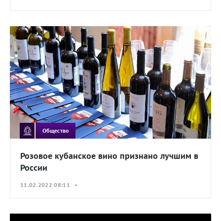
Общество
Розовое кубанское вино признано лучшим в
России
11.02.2022 08:11 •