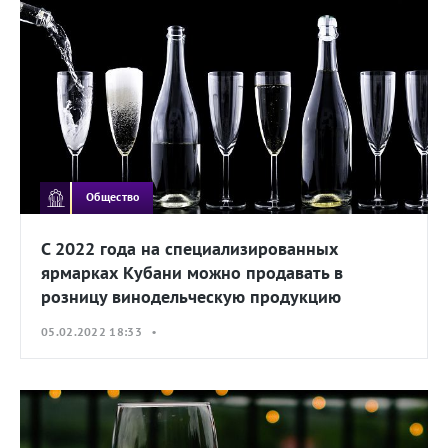
Общество
С 2022 года на специализированных
ярмарках Кубани можно продавать в
розницу винодельческую продукцию
05.02.2022 18:33 •