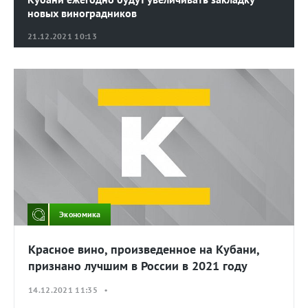
новых виноградников
21.12.2021 10:13
Экономика
Красное вино, произведенное на Кубани,
признано лучшим в России в 2021 году
14.12.2021 11:35 •