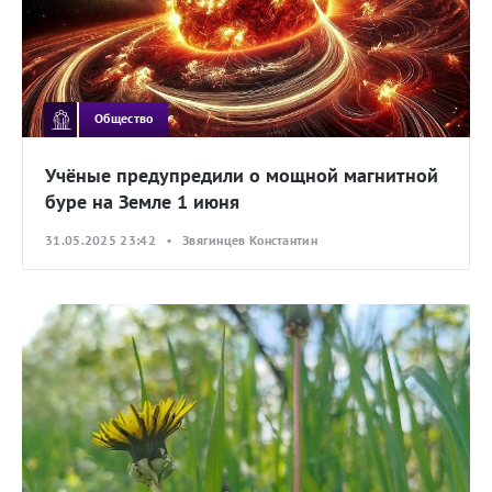
Общество
Учёные предупредили о мощной магнитной
буре на Земле 1 июня
31.05.2025 23:42 • Звягинцев Константин