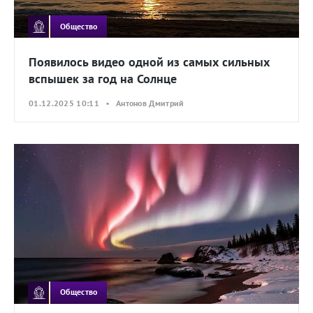
Общество
Появилось видео одной из самых сильных
вспышек за год на Солнце
01.12.2025 10:11 • Антонов Дмитрий
Общество