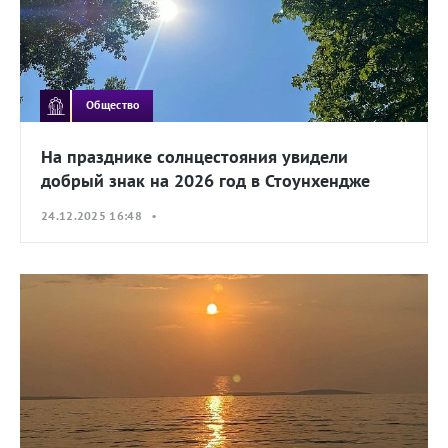
Общество
На празднике солнцестояния увидели
добрый знак на 2026 год в Стоунхендже
24.12.2025 16:48 •