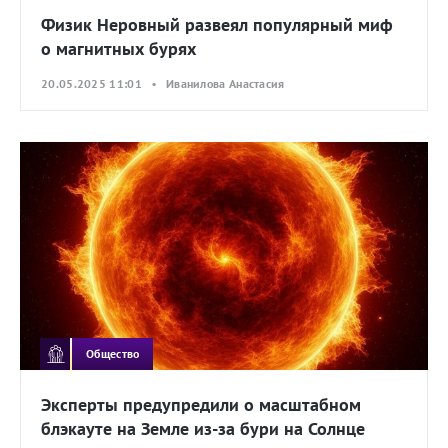
Физик Неровный развеял популярный миф
о магнитных бурях
20.05.2025 11:01 • Иванилова Анастасия
Общество
Эксперты предупредили о масштабном
блэкауте на Земле из-за бури на Солнце