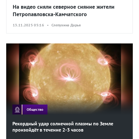
На видео сняли северное сияние жители
Петропавловска-Камчатского
13.11.2025 05:16 • Слепухина Дарья
Общество
Рекордный удар солнечной плазмы по Земле
произойдёт в течение 2-3 часов