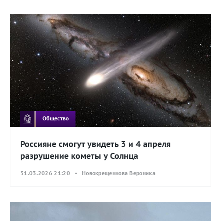
Общество
Россияне смогут увидеть 3 и 4 апреля
разрушение кометы у Солнца
31.03.2026 21:20 • Новокрещеннова Вероника