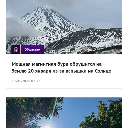
Общество
Мощная магнитная буря обрушится на
Землю 20 января из-за вспышки на Солнце
19.01.2026 07:35 •