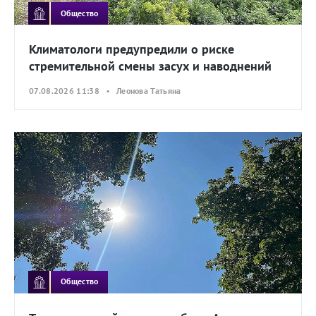
Общество
Климатологи предупредили о риске
стремительной смены засух и наводнений
07.08.2026 11:38 • Леонова Татьяна
Общество