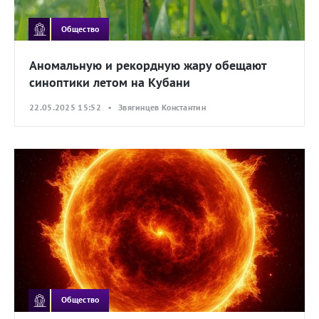
Общество
Аномальную и рекордную жару обещают
синоптики летом на Кубани
22.05.2025 15:52 • Звягинцев Константин
Общество