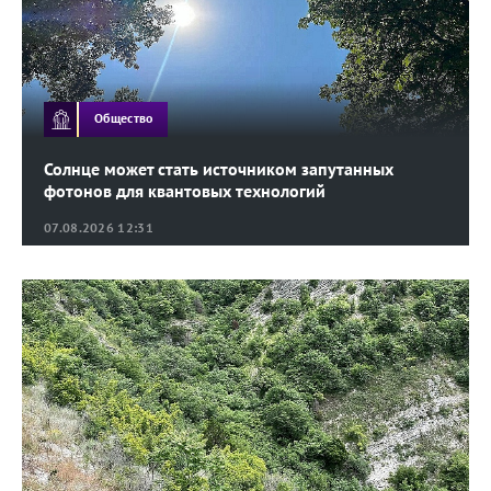
Общество
Солнце может стать источником запутанных
фотонов для квантовых технологий
07.08.2026 12:31