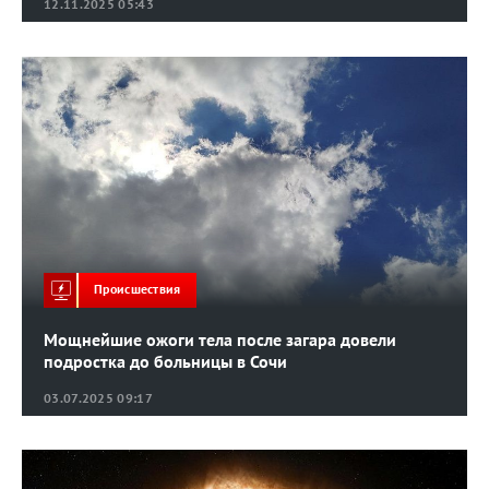
12.11.2025 05:43
Происшествия
Мощнейшие ожоги тела после загара довели
подростка до больницы в Сочи
03.07.2025 09:17