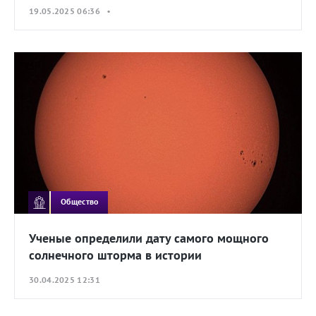
19.05.2025 06:36 •
Общество
Ученые определили дату самого мощного
солнечного шторма в истории
30.04.2025 12:31