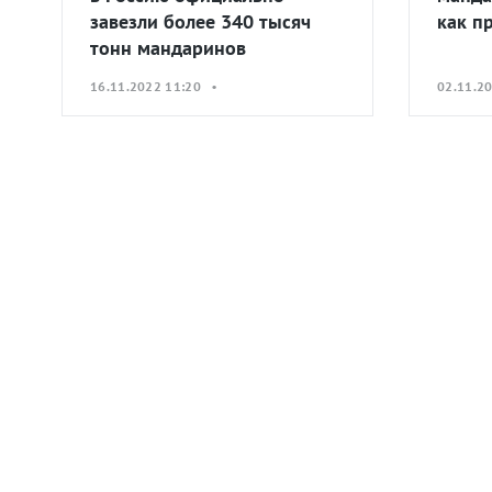
завезли более 340 тысяч
как п
тонн мандаринов
16.11.2022 11:20 •
02.11.2