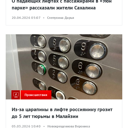
О падающих лифтах с пассажирами в «Уюн
парке» рассказали жители Сахалина
20.04.2026 05:07 • Слепухина Дарья
Происшествия
Из-за царапины в лифте россиянину грозит
до 5 лет тюрьмы в Малайзии
05.03.2026 10:40 • Новокрещеннова Вероника