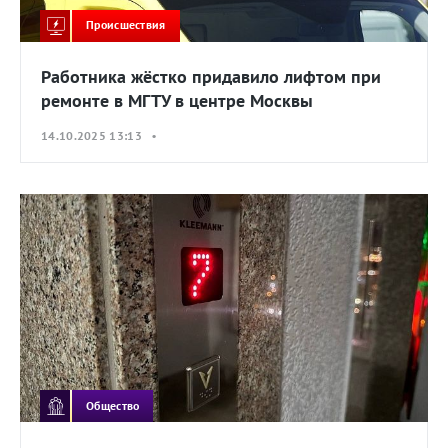
Происшествия
Работника жёстко придавило лифтом при
ремонте в МГТУ в центре Москвы
14.10.2025 13:13 •
Общество