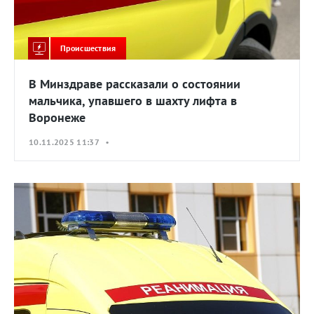
Происшествия
В Минздраве рассказали о состоянии
мальчика, упавшего в шахту лифта в
Воронеже
10.11.2025 11:37 •