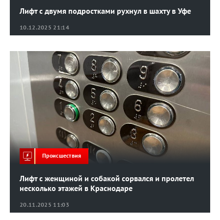
Лифт с двумя подростками рухнул в шахту в Уфе
10.12.2025 21:14
Происшествия
Лифт с женщиной и собакой сорвался и пролетел
несколько этажей в Краснодаре
20.11.2025 11:03