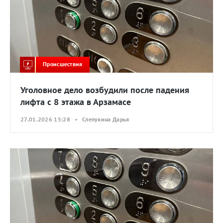
Происшествия
Уголовное дело возбудили после падения
лифта с 8 этажа в Арзамасе
27.01.2026 15:28 • Слепухина Дарья