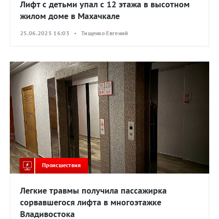
Лифт с детьми упал с 12 этажа в высотном
жилом доме в Махачкале
25.06.2025 16:03 • Тищенко Евгений
Происшествия
Легкие травмы получила пассажирка
сорвавшегося лифта в многоэтажке
Владивостока