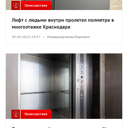
Происшествия
Лифт с людьми внутри пролетел полметра в
многоэтажке Краснодара
30.04.2026 20:57 • Новокрещеннова Вероника
Происшествия