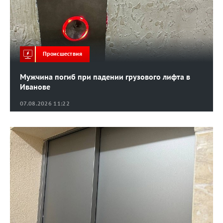
Происшествия
Мужчина погиб при падении грузового лифта в
Иванове
07.08.2026 11:22