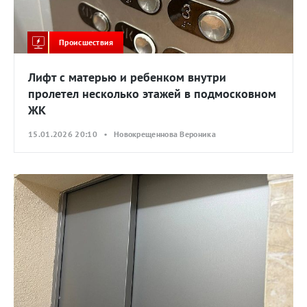
Происшествия
Лифт с матерью и ребенком внутри
пролетел несколько этажей в подмосковном
ЖК
15.01.2026 20:10 • Новокрещеннова Вероника