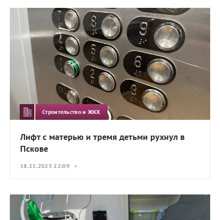
Строительство и ЖКХ
Лифт с матерью и тремя детьми рухнул в
Пскове
18.11.2025 22:09 •