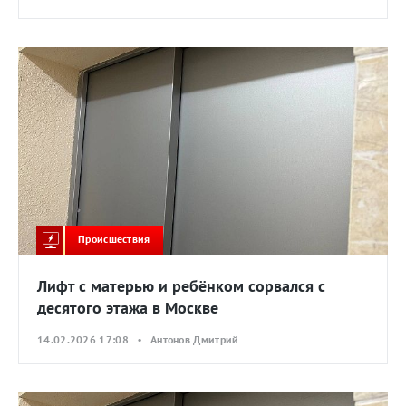
Происшествия
Лифт с матерью и ребёнком сорвался с
десятого этажа в Москве
14.02.2026 17:08 • Антонов Дмитрий