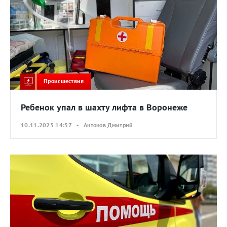
Происшествия
Ребенок упал в шахту лифта в Воронеже
10.11.2025 14:57 • Антонов Дмитрий