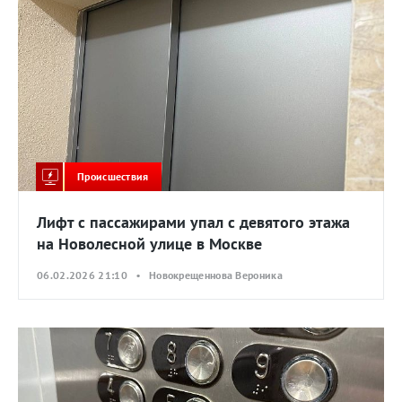
Происшествия
Лифт с пассажирами упал с девятого этажа
на Новолесной улице в Москве
06.02.2026 21:10 • Новокрещеннова Вероника