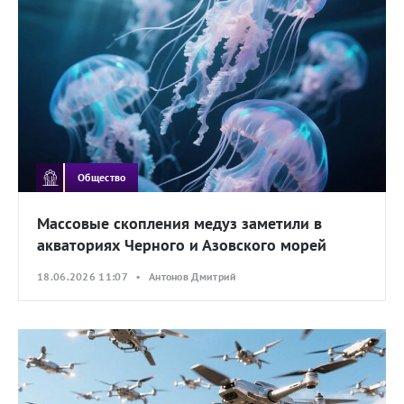
Общество
Массовые скопления медуз заметили в
акваториях Черного и Азовского морей
18.06.2026 11:07 • Антонов Дмитрий