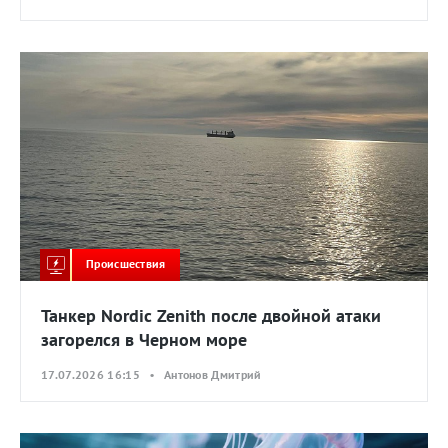
Происшествия
Танкер Nordic Zenith после двойной атаки
загорелся в Черном море
17.07.2026 16:15 • Антонов Дмитрий