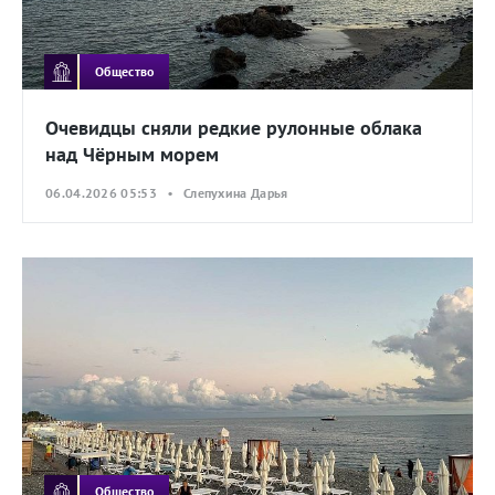
Общество
Очевидцы сняли редкие рулонные облака
над Чёрным морем
06.04.2026 05:53 • Слепухина Дарья
Общество