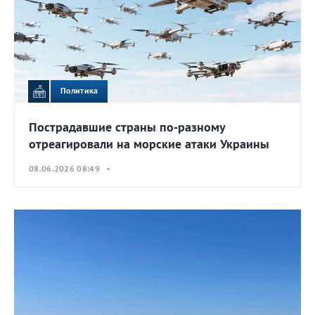
Политика
Пострадавшие страны по-разному
отреагировали на морские атаки Украины
08.06.2026 08:49 •