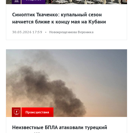
Синоптик Ткаченко: купальный сезон
начнется ближе к концу мая на Кубани
30.03.2026 17:59 • Новокрещеннова Вероника
Происшествия
Неизвестные БПЛА атаковали турецкий