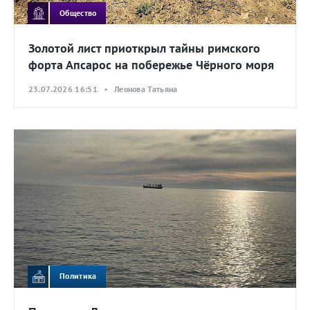
Общество
Золотой лист приоткрыл тайны римского
форта Апсарос на побережье Чёрного моря
23.07.2026 16:51 • Леонова Татьяна
Политика