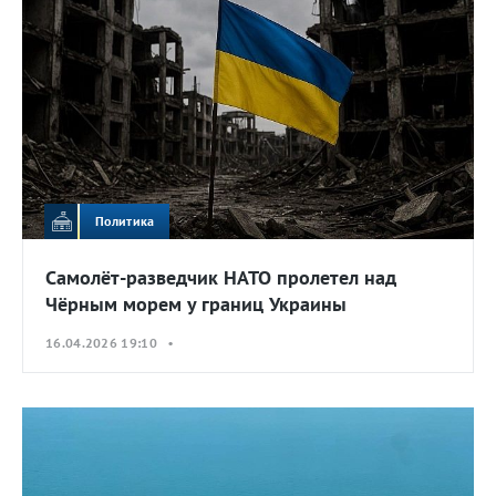
Политика
Самолёт-разведчик НАТО пролетел над
Чёрным морем у границ Украины
16.04.2026 19:10 •