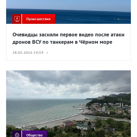
Происшествия
Очевидцы засняли первое видео после атаки
дронов ВСУ по танкерам в Чёрном море
28.05.2026 19:39 •
Общество