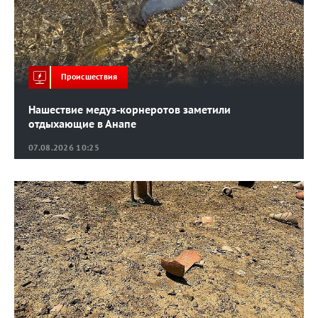
Происшествия
Нашествие медуз‑корнеротов заметили
отдыхающие в Анапе
07.08.2026 10:25