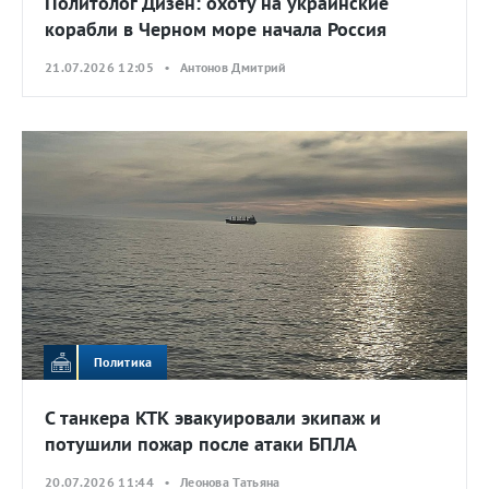
Политолог Дизен: охоту на украинские
корабли в Черном море начала Россия
21.07.2026 12:05 • Антонов Дмитрий
Политика
С танкера КТК эвакуировали экипаж и
потушили пожар после атаки БПЛА
20.07.2026 11:44 • Леонова Татьяна