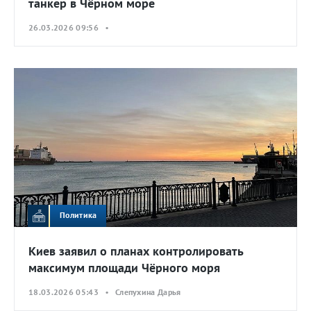
танкер в Чёрном море
26.03.2026 09:56 •
Политика
Киев заявил о планах контролировать
максимум площади Чёрного моря
18.03.2026 05:43 • Слепухина Дарья