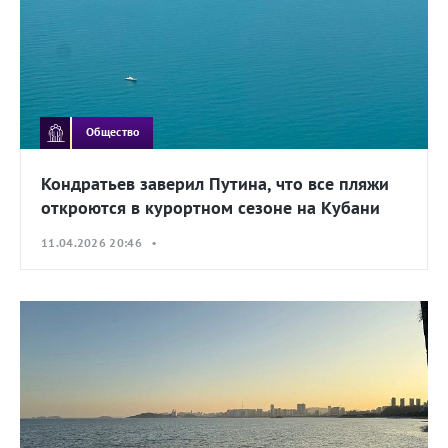
Общество
Кондратьев заверил Путина, что все пляжи
откроются в курортном сезоне на Кубани
11.04.2026 20:46 •