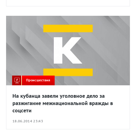
Происшествия
На кубанца завели уголовное дело за
разжигание межнациональной вражды в
соцсети
18.06.2014 23:43