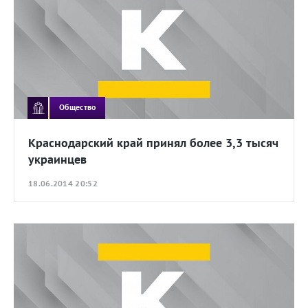
Общество
Краснодарский край принял более 3,3 тысяч
украинцев
18.06.2014 20:52