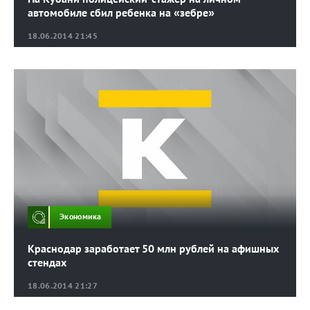
автомобиле сбил ребенка на «зебре»
18.06.2014 21:45
Экономика
Краснодар заработает 50 млн рублей на афишных
стендах
18.06.2014 21:27