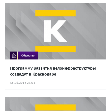
Общество
Программу развития велоинфраструктуры
создадут в Краснодаре
18.06.2014 21:03