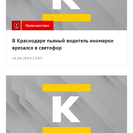
Происшествия
В Краснодаре пьяный водитель иномарки
врезался в светофор
18.06.2014 23:03