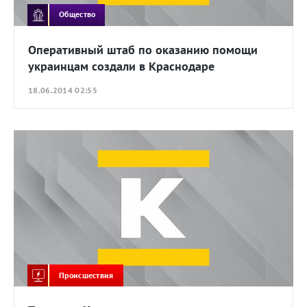
Общество
Оперативный штаб по оказанию помощи
украинцам создали в Краснодаре
18.06.2014 02:55
Происшествия