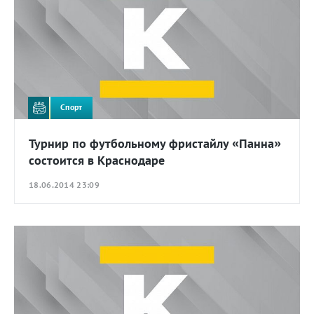
Спорт
Турнир по футбольному фристайлу «Панна»
состоится в Краснодаре
18.06.2014 23:09