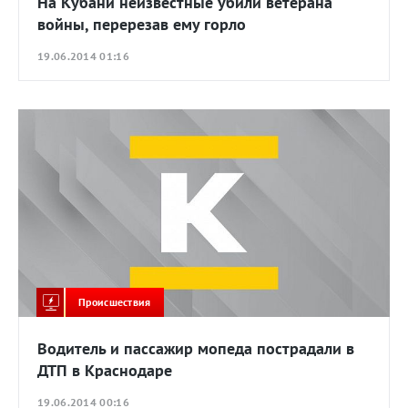
На Кубани неизвестные убили ветерана
войны, перерезав ему горло
19.06.2014 01:16
Происшествия
Водитель и пассажир мопеда пострадали в
ДТП в Краснодаре
19.06.2014 00:16