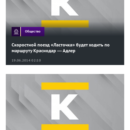
Общество
Скоростной поезд «Ласточка» будет ходить по
маршруту Краснодар — Адлер
19.06.2014 02:10