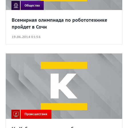
Общество
Всемирная олимпиада по робототехнике
пройдет в Сочи
19.06.2014 01:56
Происшествия