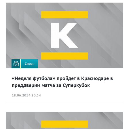
Спорт
«Неделя футбола» пройдет в Краснодаре в
преддверии матча за Суперкубок
18.06.2014 23:34