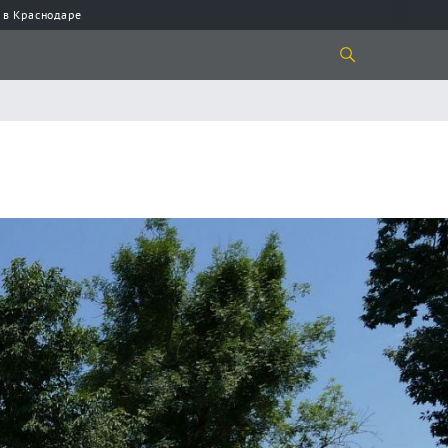
 в Краснодаре