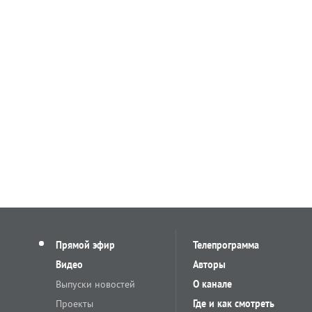
Прямой эфир
Телепрограмма
Видео
Авторы
Выпуски новостей
О канале
Проекты
Где и как смотреть