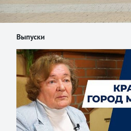
Выпуски