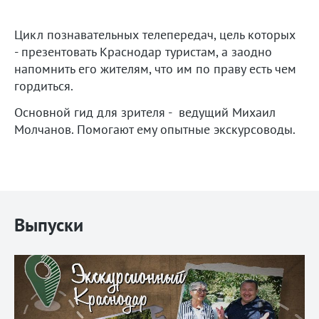
Цикл познавательных телепередач, цель которых
- презентовать Краснодар туристам, а заодно
напомнить его жителям, что им по праву есть чем
гордиться.
Основной гид для зрителя - ведущий Михаил
Молчанов. Помогают ему опытные экскурсоводы.
Выпуски