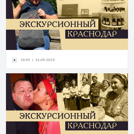
20:03 | 16.09.2020