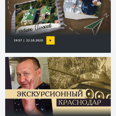
19:57 | 22.10.2020