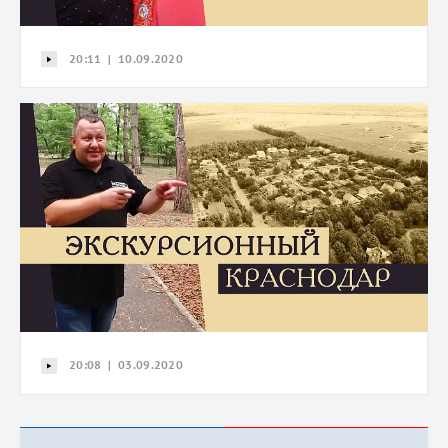
20:11 | 10.09.2020
20:08 | 03.09.2020