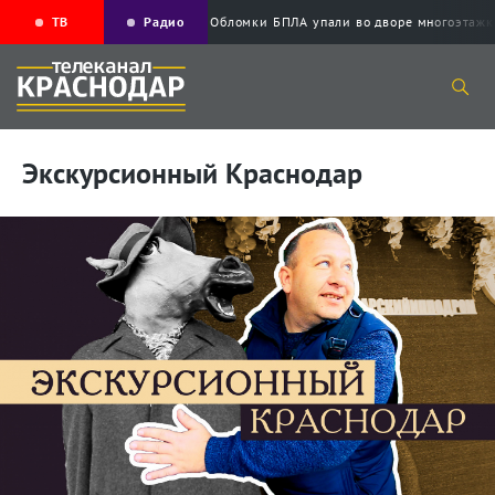
ТВ
Радио
Обломки БПЛА упали во дворе многоэ
Экскурсионный Краснодар