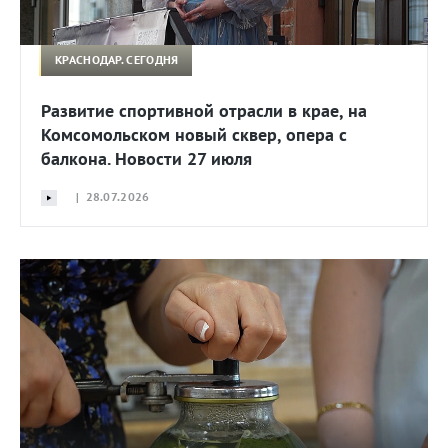
КРАСНОДАР. СЕГОДНЯ
Развитие спортивной отрасли в крае, на
Комсомольском новый сквер, опера с
балкона. Новости 27 июля
| 28.07.2026