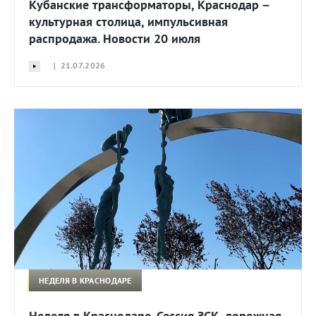
Кубанские трансформаторы, Краснодар –
культурная столица, импульсивная
распродажа. Новости 20 июля
| 21.07.2026
НЕДЕЛЯ В КРАСНОДАРЕ
Неделя в Краснодаре. Сессия ЗСК, дорожная