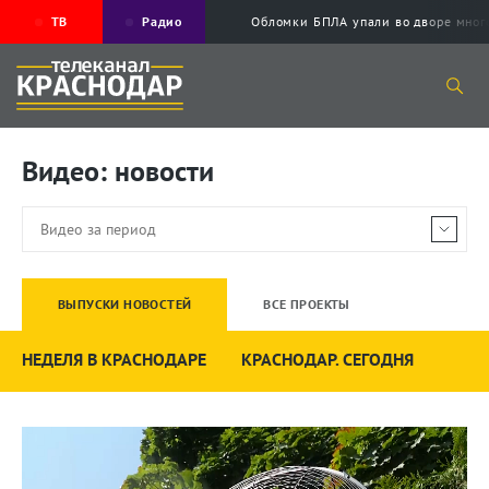
ТВ
Радио
Обломки БПЛА упали во дворе мног
Видео: новости
ВЫПУСКИ НОВОСТЕЙ
ВСЕ ПРОЕКТЫ
НЕДЕЛЯ В КРАСНОДАРЕ
КРАСНОДАР. СЕГОДНЯ