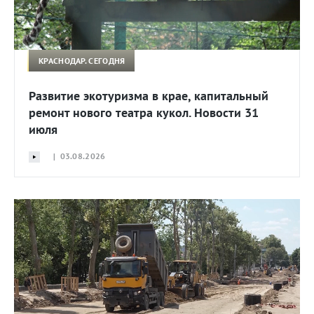
КРАСНОДАР. СЕГОДНЯ
Развитие экотуризма в крае, капитальный
ремонт нового театра кукол. Новости 31
июля
| 03.08.2026