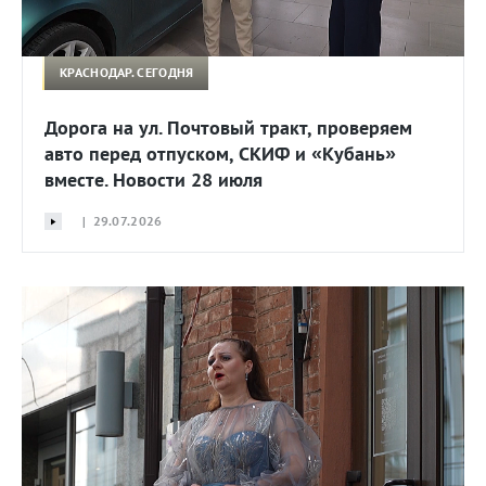
КРАСНОДАР. СЕГОДНЯ
Дорога на ул. Почтовый тракт, проверяем
авто перед отпуском, СКИФ и «Кубань»
вместе. Новости 28 июля
| 29.07.2026