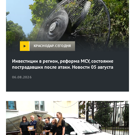
КРАСНОДАР. СЕГОДНЯ
Инвестиции в регион, реформа МСУ, состояние
пострадавших после атаки. Новости 05 августа
06.08.2026