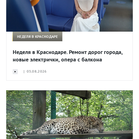
НЕДЕЛЯ В КРАСНОДАРЕ
Неделя в Краснодаре. Ремонт дорог города,
новые электрички, опера с балкона
| 03.08.2026