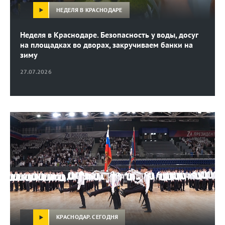
НЕДЕЛЯ В КРАСНОДАРЕ
Неделя в Краснодаре. Безопасность у воды, досуг
на площадках во дворах, закручиваем банки на
зиму
27.07.2026
КРАСНОДАР. СЕГОДНЯ