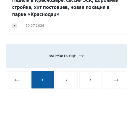
стройка, хит постовцев, новая локация в
парке «Краснодар»
| 20.07.2026
ЗАГРУЗИТЬ ЕЩЁ
1
2
3