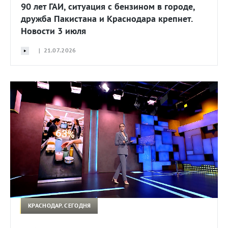
90 лет ГАИ, ситуация с бензином в городе,
дружба Пакистана и Краснодара крепнет.
Новости 3 июля
| 21.07.2026
КРАСНОДАР. СЕГОДНЯ