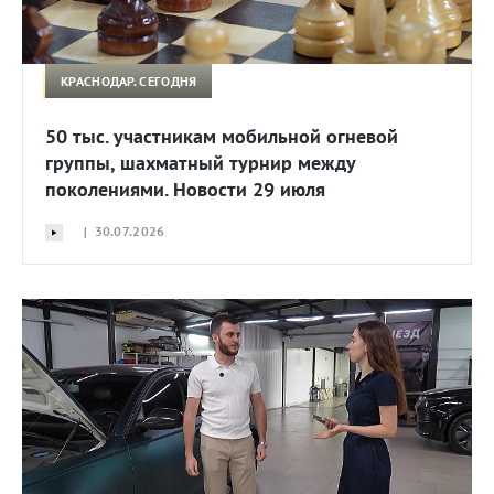
КРАСНОДАР. СЕГОДНЯ
50 тыс. участникам мобильной огневой
группы, шахматный турнир между
поколениями. Новости 29 июля
| 30.07.2026