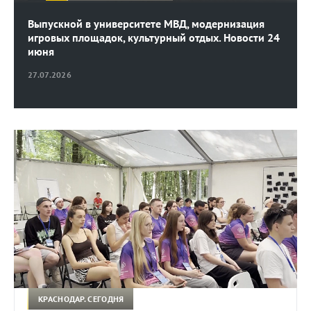
Выпускной в университете МВД, модернизация
игровых площадок, культурный отдых. Новости 24
июня
27.07.2026
КРАСНОДАР. СЕГОДНЯ