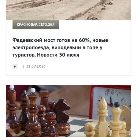
КРАСНОДАР. СЕГОДНЯ
Фадеевский мост готов на 60%, новые
электропоезда, винодельни в топе у
туристов. Новости 30 июля
| 31.07.2026