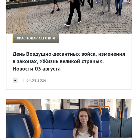
КРАСНОДАР. СЕГОДНЯ
День Воздушно-десантных войск, изменения
в законах, «Жизнь великой страны».
Новости 03 августа
| 04.08.2026