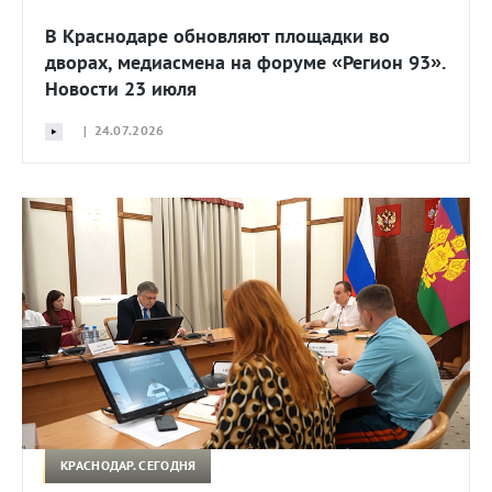
В Краснодаре обновляют площадки во
дворах, медиасмена на форуме «Регион 93».
Новости 23 июля
| 24.07.2026
КРАСНОДАР. СЕГОДНЯ