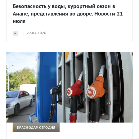
Безопасность у воды, курортный сезон в
Анапе, представления во дворе. Новости 21
июля
| 22.07.2026
КРАСНОДАР. СЕГОДНЯ