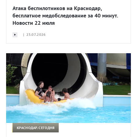
Атака беспилотников на Краснодар,
бесплатное медобследование за 40 минут.
Новости 22 июля
| 23.07.2026
КРАСНОДАР. СЕГОДНЯ