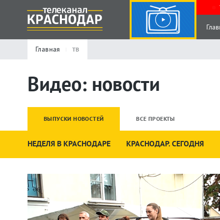
Глав
Главная
ТВ
Видео: новости
ВЫПУСКИ НОВОСТЕЙ
ВСЕ ПРОЕКТЫ
НЕДЕЛЯ В КРАСНОДАРЕ
КРАСНОДАР. СЕГОДНЯ