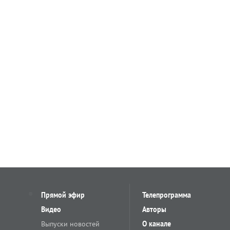
Прямой эфир
Телепрограмма
Видео
Авторы
Выпуски новостей
О канале