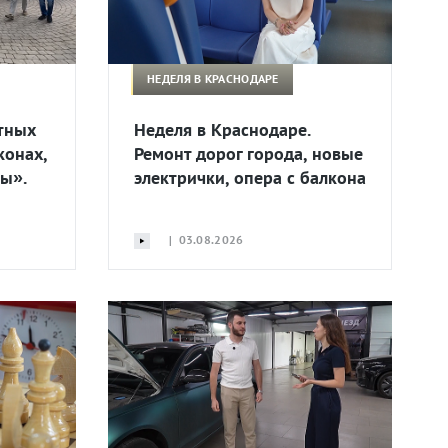
НЕДЕЛЯ В КРАСНОДАРЕ
тных
Неделя в Краснодаре.
конах,
Ремонт дорог города, новые
ы».
электрички, опера с балкона
| 03.08.2026