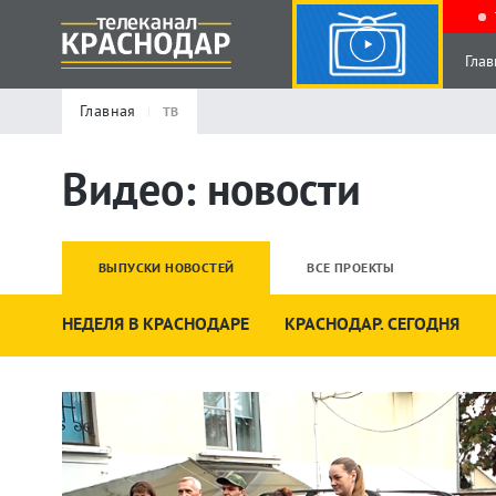
Глав
Главная
ТВ
Видео: новости
ВЫПУСКИ НОВОСТЕЙ
ВСЕ ПРОЕКТЫ
НЕДЕЛЯ В КРАСНОДАРЕ
КРАСНОДАР. СЕГОДНЯ