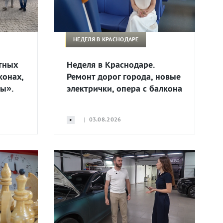
НЕДЕЛЯ В КРАСНОДАРЕ
тных
Неделя в Краснодаре.
конах,
Ремонт дорог города, новые
ы».
электрички, опера с балкона
| 03.08.2026