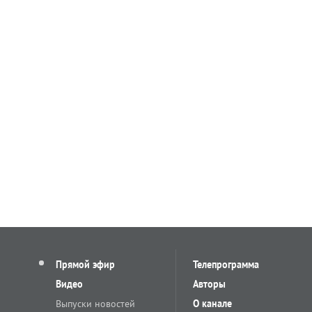
Прямой эфир
Телепрограмма
Видео
Авторы
Выпуски новостей
О канале