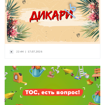
22:44 | 17.07.2026