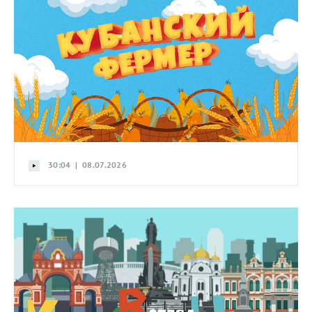
30:04 | 08.07.2026