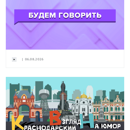
| 06.08.2026