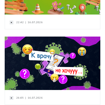
22:42 | 16.07.2026
26:05 | 16.07.2026