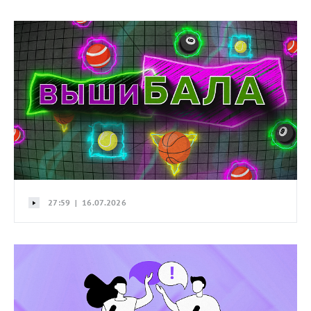
27:59 | 16.07.2026