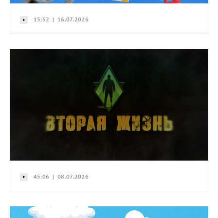
15:52 | 16.07.2026
45:06 | 08.07.2026