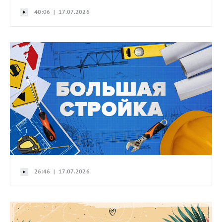
40:06 | 17.07.2026
26:46 | 17.07.2026