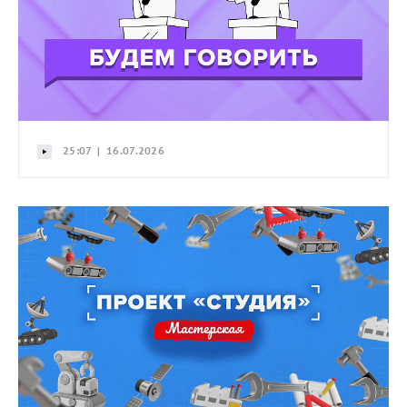
25:07 | 16.07.2026