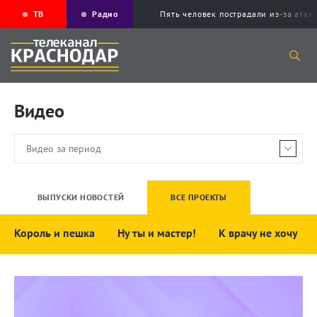
ТВ
Радио
Пять человек пострадали из-за ата
Видео
ВЫПУСКИ НОВОСТЕЙ
ВСЕ ПРОЕКТЫ
Король и пешка
Ну ты и мастер!
К врачу не хочу