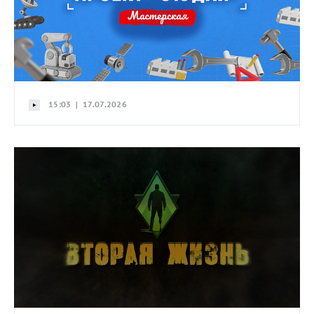
15:03 | 17.07.2026