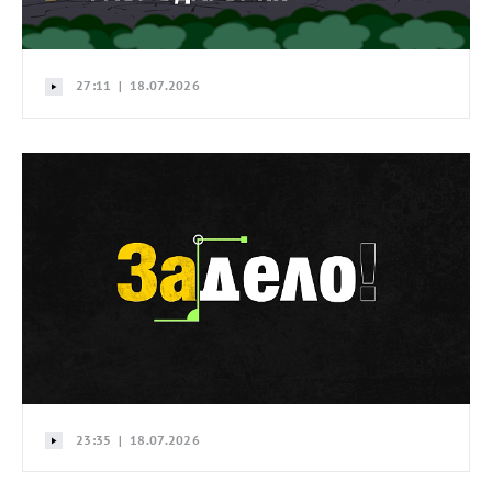
27:11 | 18.07.2026
23:35 | 18.07.2026