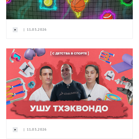
| 11.03.2026
| 11.03.2026