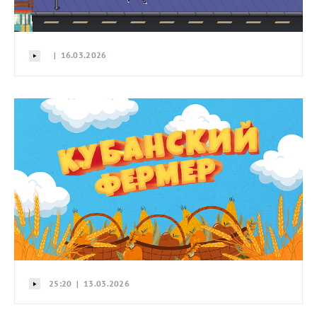
| 16.03.2026
25:20 | 13.03.2026