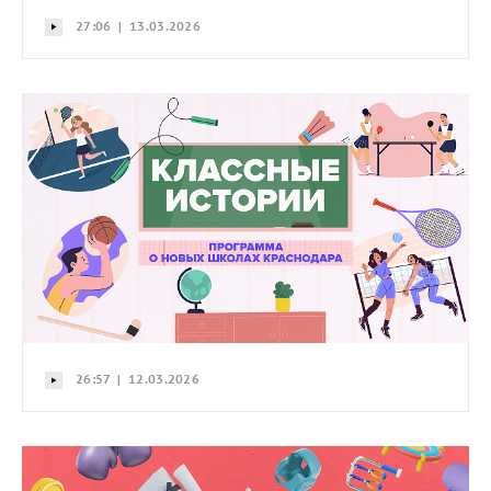
27:06 | 13.03.2026
26:57 | 12.03.2026