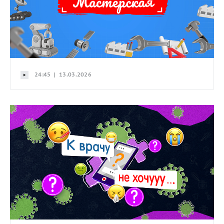
24:45 | 13.03.2026