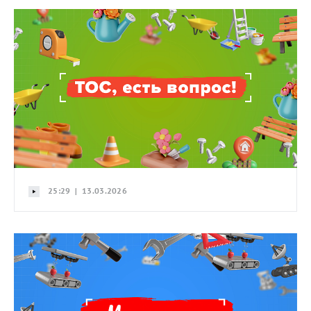
25:29 | 13.03.2026