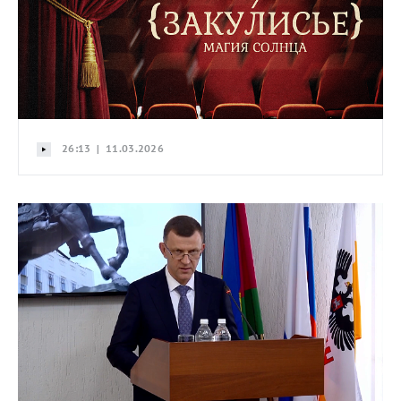
26:13 | 11.03.2026