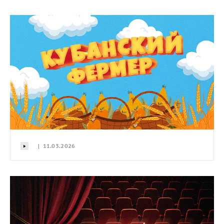
| 11.03.2026