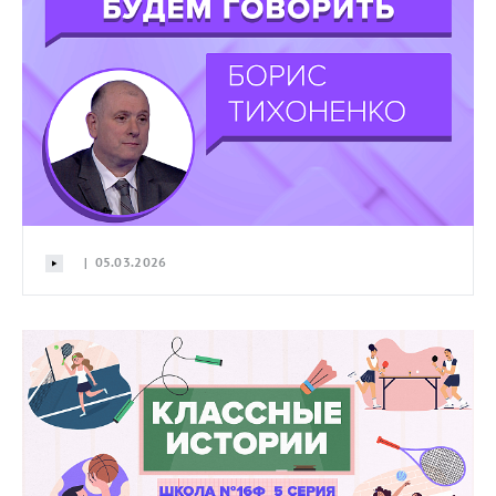
| 05.03.2026