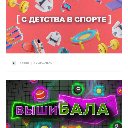
14:08 | 12.03.2026