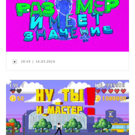
28:19 | 16.03.2026