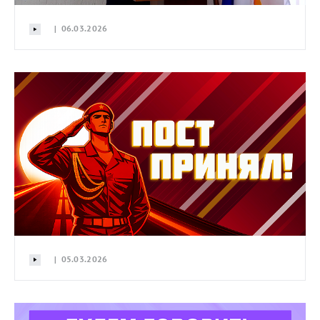
| 06.03.2026
| 05.03.2026