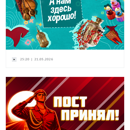
25:20 | 21.05.2026