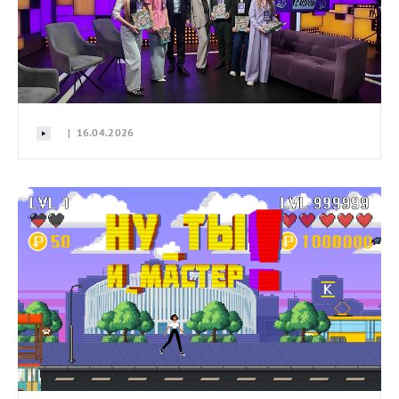
| 16.04.2026