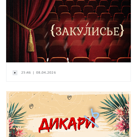
25:46 | 08.04.2026