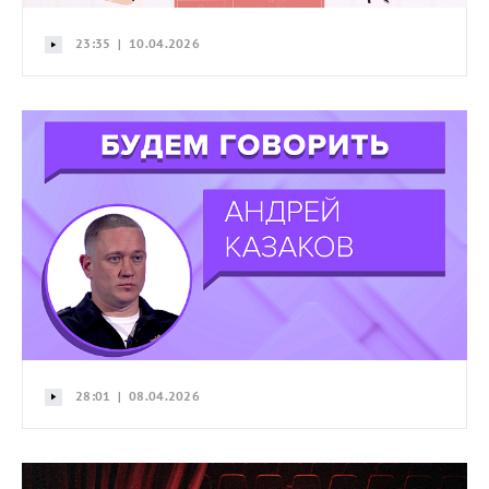
23:35 | 10.04.2026
28:01 | 08.04.2026