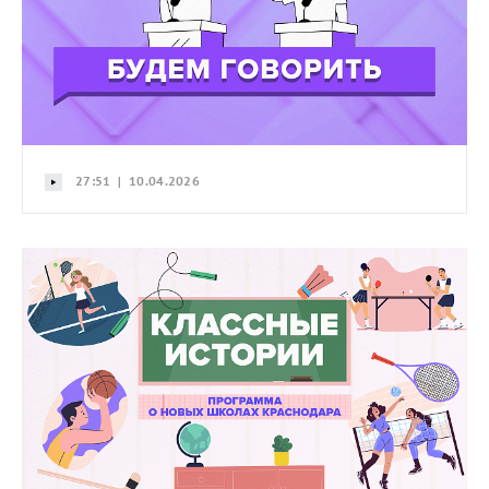
27:51 | 10.04.2026