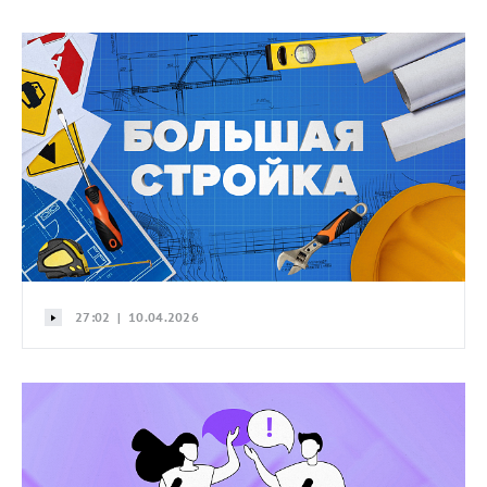
27:02 | 10.04.2026