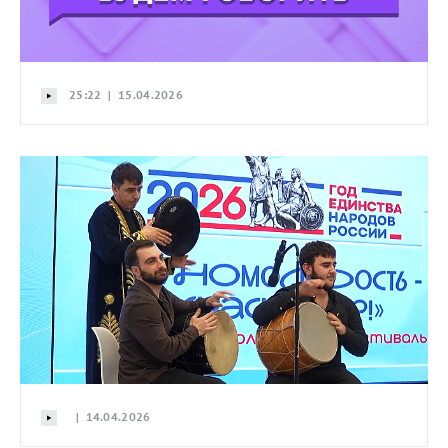
25:22 | 15.04.2026
| 14.04.2026