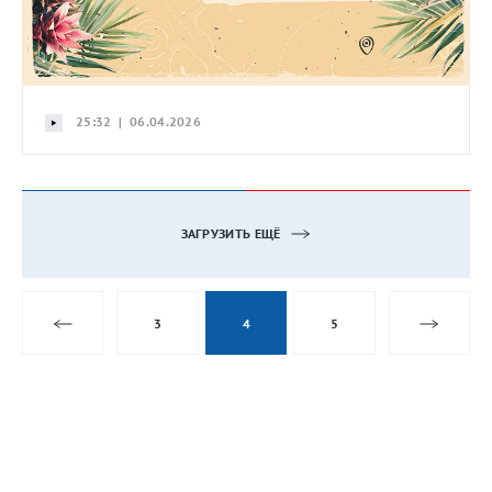
25:32 | 06.04.2026
ЗАГРУЗИТЬ ЕЩЁ
3
4
5