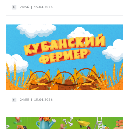
24:56 | 15.04.2026
24:55 | 15.04.2026