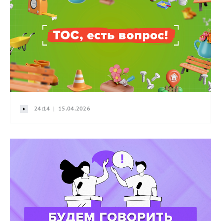
24:14 | 15.04.2026