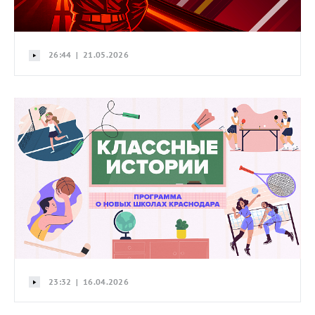
26:44 | 21.05.2026
23:32 | 16.04.2026