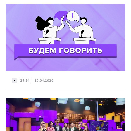
23:24 | 16.04.2026