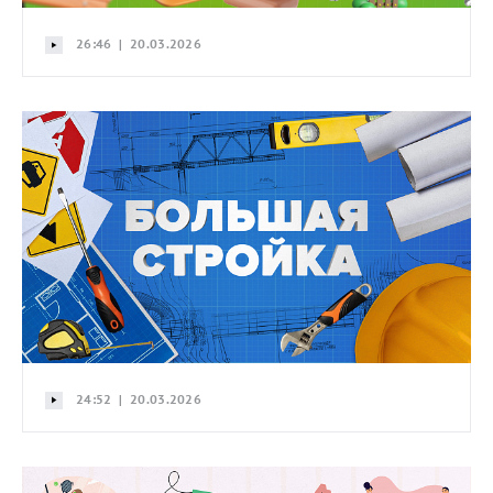
26:46 | 20.03.2026
24:52 | 20.03.2026