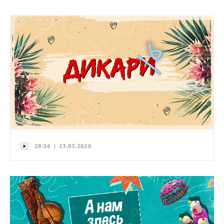
28:16 | 23.03.2026