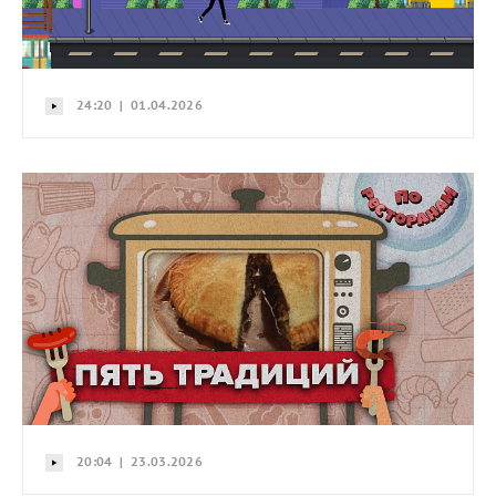
24:20 | 01.04.2026
20:04 | 23.03.2026