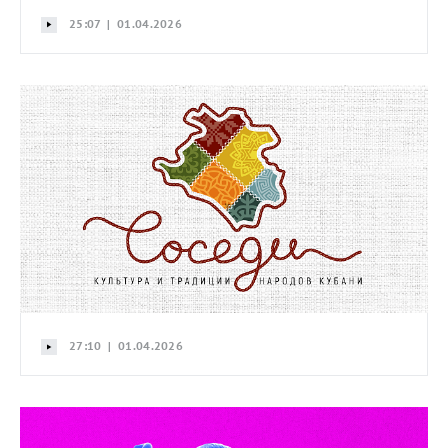
25:07 | 01.04.2026
27:10 | 01.04.2026