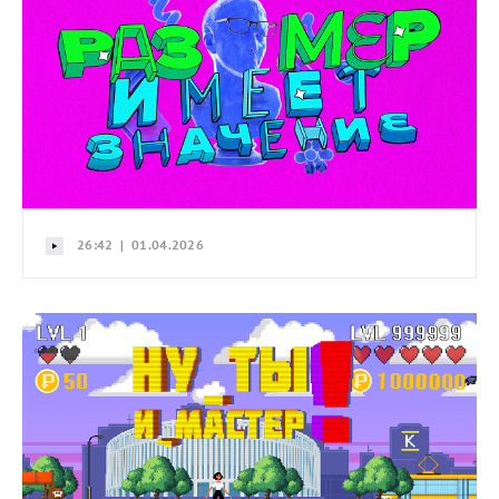
26:42 | 01.04.2026