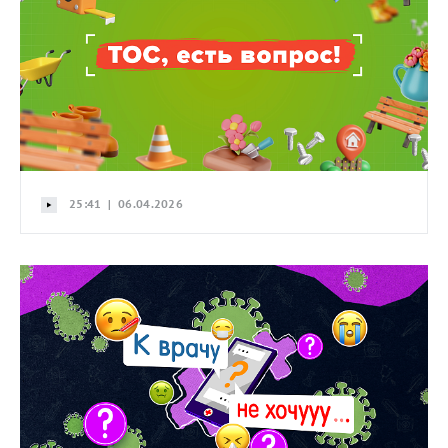
25:41 | 06.04.2026