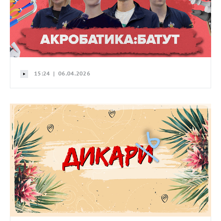
15:24 | 06.04.2026