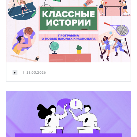
| 18.03.2026