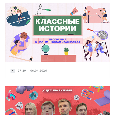
27:29 | 06.04.2026