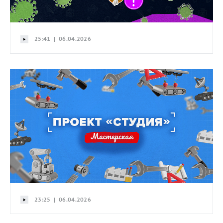
25:41 | 06.04.2026
23:25 | 06.04.2026