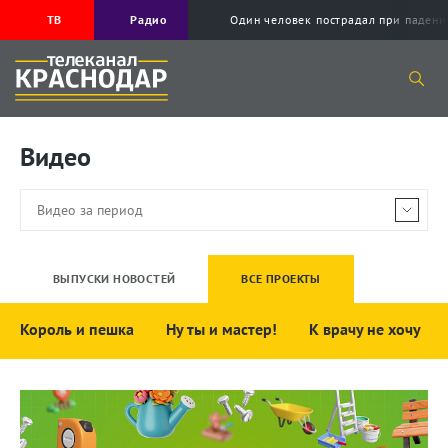
ТВ
Радио
Один человек пострадал при падени
Видео
ВЫПУСКИ НОВОСТЕЙ
ВСЕ ПРОЕКТЫ
Король и пешка
Ну ты и мастер!
К врачу не хочу