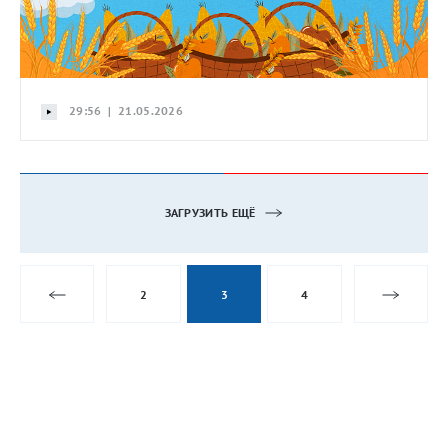
29:56 | 21.05.2026
ЗАГРУЗИТЬ ЕЩЁ
2
3
4