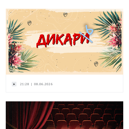
21:28 | 08.06.2026