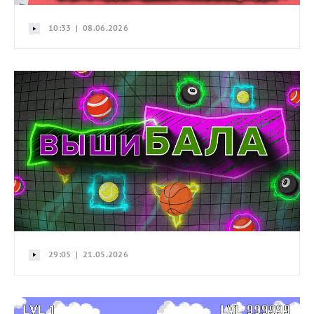
10:33 | 08.06.2026
29:05 | 21.05.2026