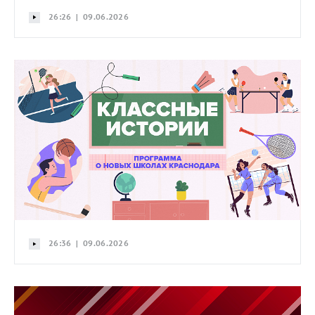
26:26 | 09.06.2026
26:36 | 09.06.2026