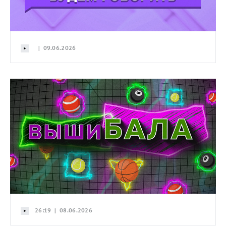
| 09.06.2026
26:19 | 08.06.2026