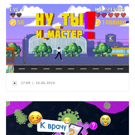
27:09 | 10.06.2026