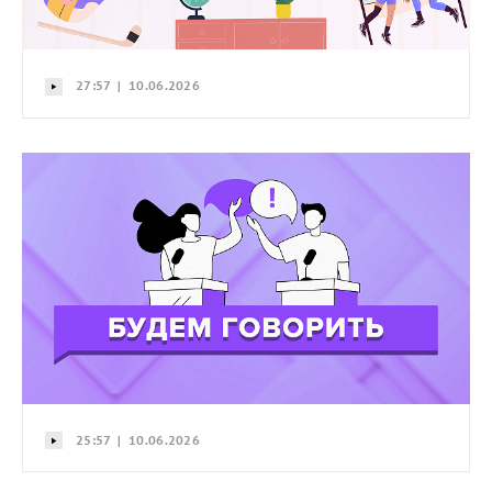
27:57 | 10.06.2026
25:57 | 10.06.2026