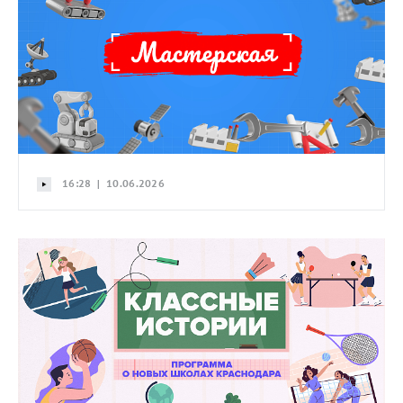
16:28 | 10.06.2026