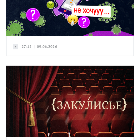
27:12 | 09.06.2026