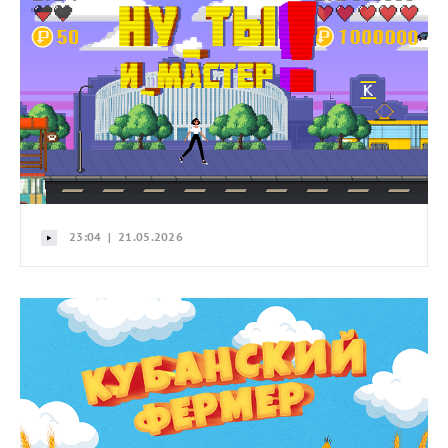
23:04 | 21.05.2026