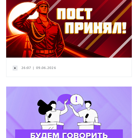
26:07 | 09.06.2026