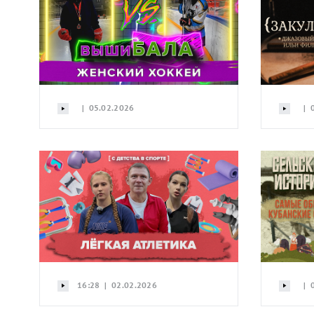
| 05.02.2026
| 0
16:28 | 02.02.2026
| 0