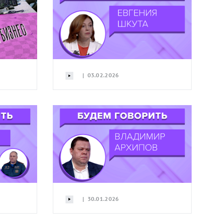
| 03.02.2026
| 30.01.2026