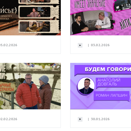
5.02.2026
| 03.02.2026
2.02.2026
| 30.01.2026