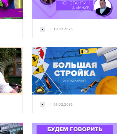
| 10.02.2026
| 06.02.2026