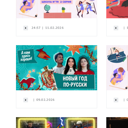
24:57 | 11.02.2026
| 1
| 09.02.2026
| 0