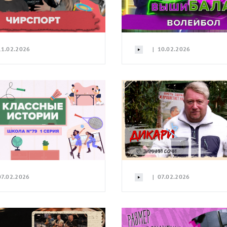
1.02.2026
| 10.02.2026
7.02.2026
| 07.02.2026