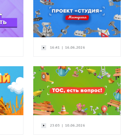
16:41 | 16.06.2026
23:03 | 10.06.2026