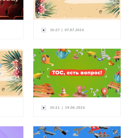
26:27 | 07.07.2026
26:11 | 19.06.2026