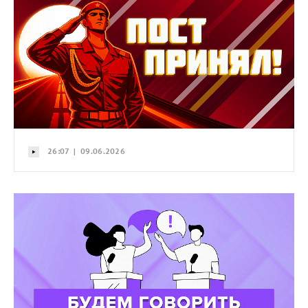
26:07 | 09.06.2026