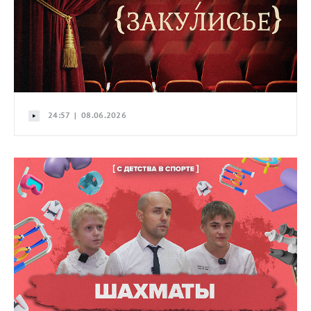
24:57 | 08.06.2026