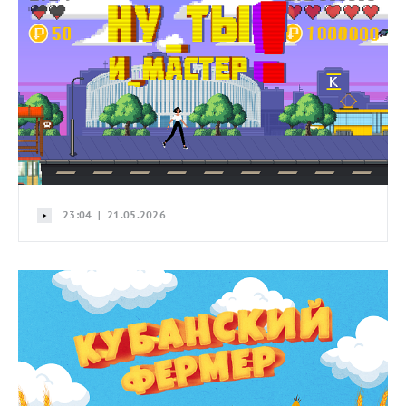
23:04 | 21.05.2026