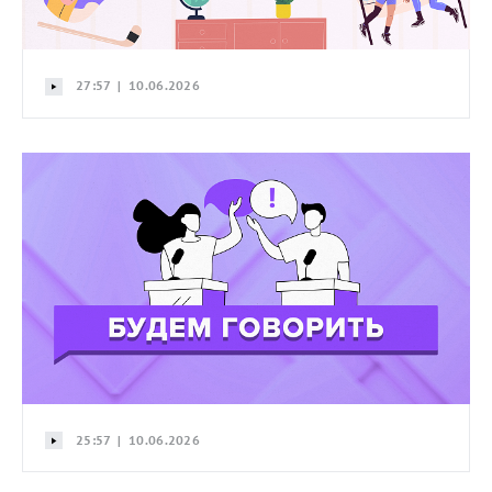
27:57 | 10.06.2026
25:57 | 10.06.2026