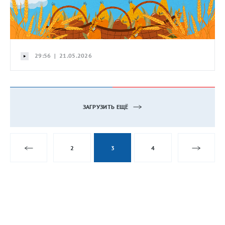
29:56 | 21.05.2026
ЗАГРУЗИТЬ ЕЩЁ
2
3
4