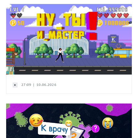
27:09 | 10.06.2026