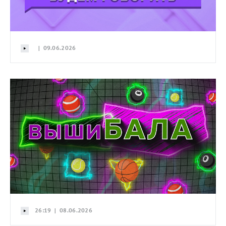
| 09.06.2026
26:19 | 08.06.2026