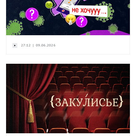
27:12 | 09.06.2026