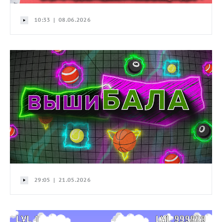
10:33 | 08.06.2026
29:05 | 21.05.2026