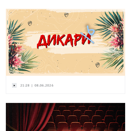
21:28 | 08.06.2026