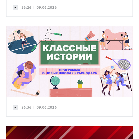
26:26 | 09.06.2026
26:36 | 09.06.2026