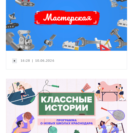
16:28 | 10.06.2026