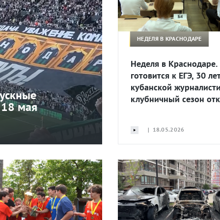
НЕДЕЛЯ В КРАСНОДАРЕ
Неделя в Краснодаре.
готовится к ЕГЭ, 30 ле
кубанской журналисти
пускные
клубничный сезон от
 18 мая
| 18.05.2026