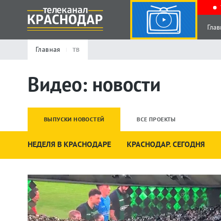
Глав
Главная
ТВ
Видео: новости
ВЫПУСКИ НОВОСТЕЙ
ВСЕ ПРОЕКТЫ
НЕДЕЛЯ В КРАСНОДАРЕ
КРАСНОДАР. СЕГОДНЯ