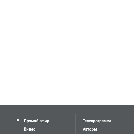
Прямой эфир
Телепрограмма
Видео
Авторы