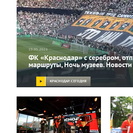
19.05.2026
ФК «Краснодар» с серебром, от
маршруты, Ночь музеев. Новости
КРАСНОДАР. СЕГОДНЯ