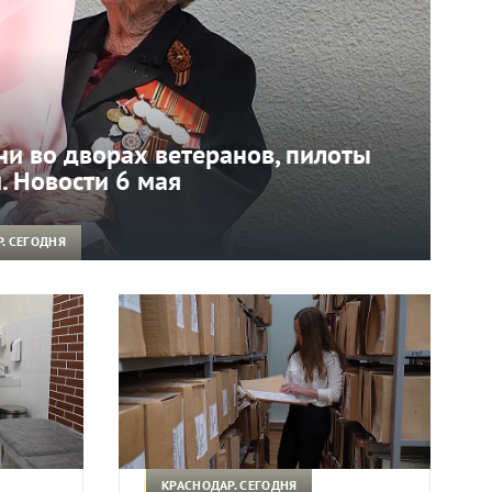
и во дворах ветеранов, пилоты
. Новости 6 мая
. СЕГОДНЯ
КРАСНОДАР. СЕГОДНЯ