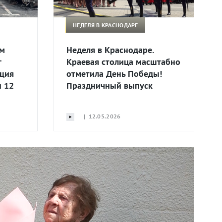
НЕДЕЛЯ В КРАСНОДАРЕ
м
Неделя в Краснодаре.
г
Краевая столица масштабно
ация
отметила День Победы!
и 12
Праздничный выпуск
| 12.05.2026