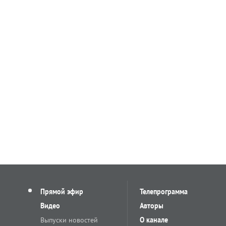
Прямой эфир
Телепрограмма
Видео
Авторы
Выпуски новостей
О канале