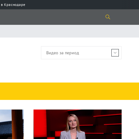
 в Краснодаре