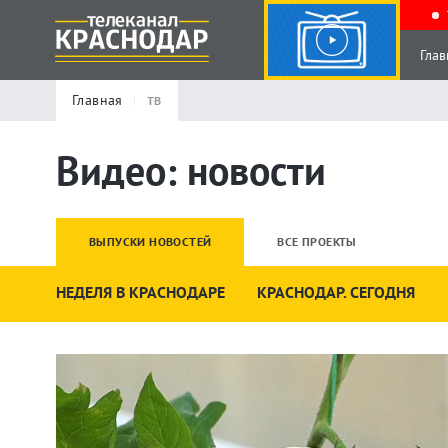
Глав
Главная
ТВ
Видео: новости
ВЫПУСКИ НОВОСТЕЙ
ВСЕ ПРОЕКТЫ
НЕДЕЛЯ В КРАСНОДАРЕ
КРАСНОДАР. СЕГОДНЯ