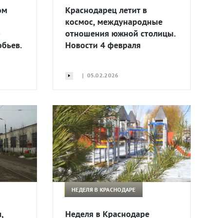
ом
Краснодарец летит в
космос, международные
р
отношения южной столицы.
обьев.
Новости 4 февраля
| 05.02.2026
НЕДЕЛЯ В КРАСНОДАРЕ
,
Неделя в Краснодаре