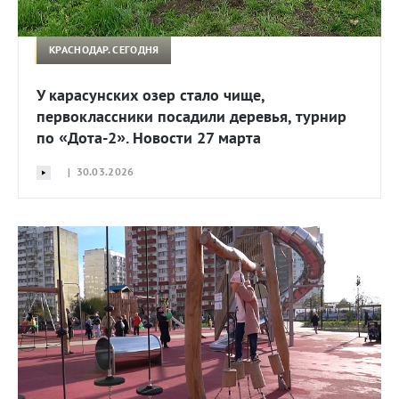
КРАСНОДАР. СЕГОДНЯ
У карасунских озер стало чище,
первоклассники посадили деревья, турнир
по «Дота-2». Новости 27 марта
| 30.03.2026