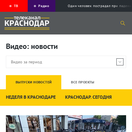
ТВ
Радио
Один человек пострадал при падени
Видео: новости
ВЫПУСКИ НОВОСТЕЙ
ВСЕ ПРОЕКТЫ
НЕДЕЛЯ В КРАСНОДАРЕ
КРАСНОДАР. СЕГОДНЯ