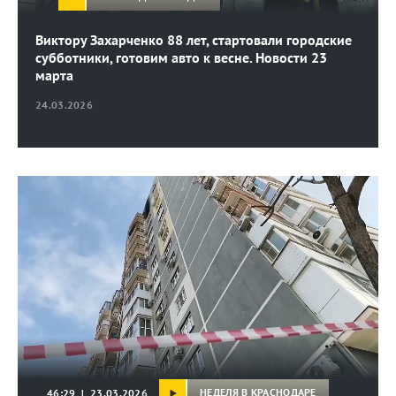
Виктору Захарченко 88 лет, стартовали городские
субботники, готовим авто к весне. Новости 23
марта
24.03.2026
НЕДЕЛЯ В КРАСНОДАРЕ
46:29 | 23.03.2026