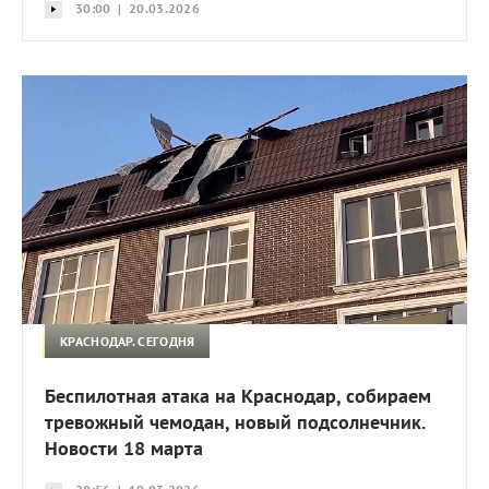
30:00 | 20.03.2026
КРАСНОДАР. СЕГОДНЯ
Беспилотная атака на Краснодар, собираем
тревожный чемодан, новый подсолнечник.
Новости 18 марта