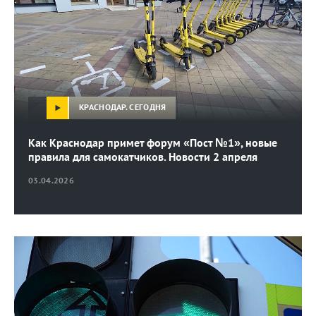
КРАСНОДАР. СЕГОДНЯ
Как Краснодар примет форум «Пост №1», новые
правила для самокатчиков. Новости 2 апреля
03.04.2026