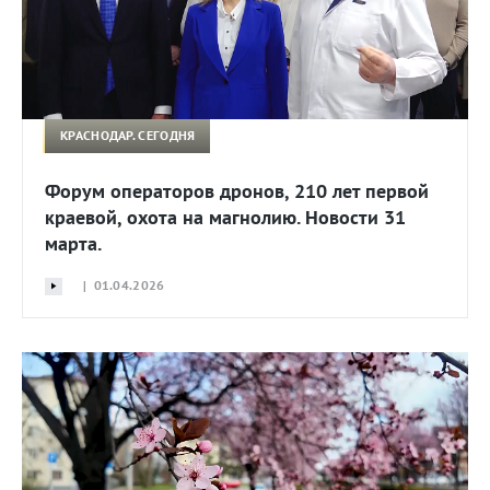
КРАСНОДАР. СЕГОДНЯ
Форум операторов дронов, 210 лет первой
краевой, охота на магнолию. Новости 31
марта.
| 01.04.2026