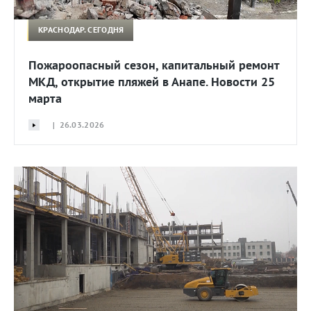
КРАСНОДАР. СЕГОДНЯ
Пожароопасный сезон, капитальный ремонт
МКД, открытие пляжей в Анапе. Новости 25
марта
| 26.03.2026