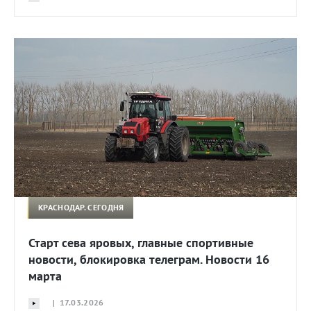
КРАСНОДАР. СЕГОДНЯ
Старт сева яровых, главные спортивные
новости, блокировка телеграм. Новости 16
марта
| 17.03.2026