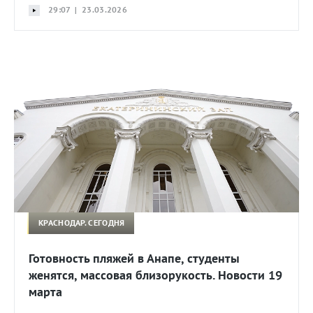
29:07 | 23.03.2026
КРАСНОДАР. СЕГОДНЯ
Готовность пляжей в Анапе, студенты
женятся, массовая близорукость. Новости 19
марта