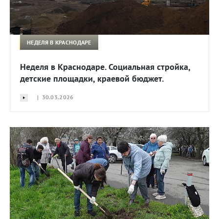
НЕДЕЛЯ В КРАСНОДАРЕ
Неделя в Краснодаре. Социальная стройка,
детские площадки, краевой бюджет.
| 30.03.2026