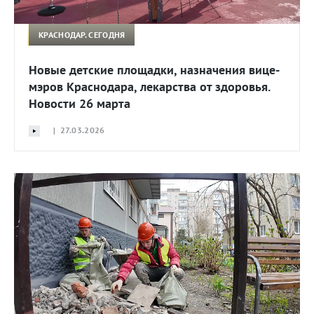
КРАСНОДАР. СЕГОДНЯ
Новые детские площадки, назначения вице-
мэров Краснодара, лекарства от здоровья.
Новости 26 марта
| 27.03.2026