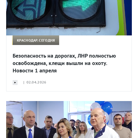
КРАСНОДАР. СЕГОДНЯ
Безопасность на дорогах, ЛНР полностью
освобождена, клещи вышли на охоту.
Новости 1 апреля
| 02.04.2026