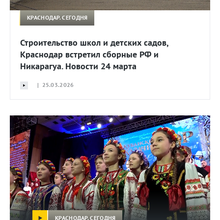
КРАСНОДАР. СЕГОДНЯ
Строительство школ и детских садов,
Краснодар встретил сборные РФ и
Никарагуа. Новости 24 марта
| 25.03.2026
КРАСНОДАР. СЕГОДНЯ