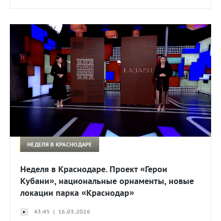
НЕДЕЛЯ В КРАСНОДАРЕ
Неделя в Краснодаре. Проект «Герои
Кубани», национальные орнаменты, новые
локации парка «Краснодар»
43:45 | 16.03.2026