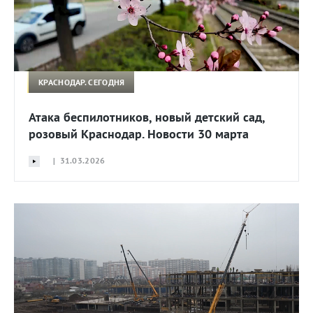
КРАСНОДАР. СЕГОДНЯ
Атака беспилотников, новый детский сад,
розовый Краснодар. Новости 30 марта
| 31.03.2026