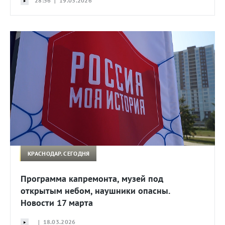
28:56 | 19.03.2026
КРАСНОДАР. СЕГОДНЯ
Программа капремонта, музей под
открытым небом, наушники опасны.
Новости 17 марта
| 18.03.2026