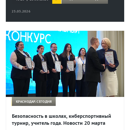
23.03.2026
КРАСНОДАР. СЕГОДНЯ
Безопасность в школах, киберспортивный
турнир, учитель года. Новости 20 марта