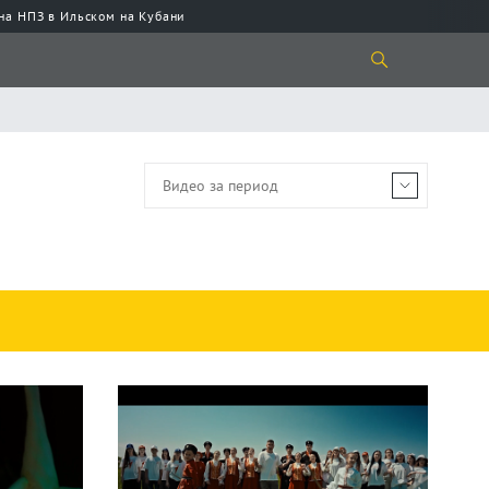
 на НПЗ в Ильском на Кубани