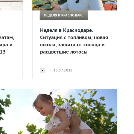
НЕДЕЛЯ В КРАСНОДАРЕ
Неделя в Краснодаре.
матам,
Ситуация с топливом, новая
ира и
школа, защита от солнца и
 13
расцветшие лотосы
| 13.07.2026