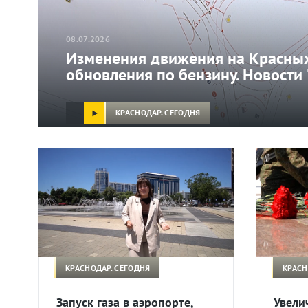
08.07.2026
Изменения движения на Красных
обновления по бензину. Новости
КРАСНОДАР. СЕГОДНЯ
КРАСНОДАР. СЕГОДНЯ
КРАСН
Запуск газа в аэропорте,
Увели