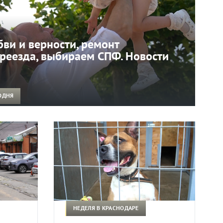
бви и верности, ремонт
реезда, выбираем СПФ. Новости
ОДНЯ
НЕДЕЛЯ В КРАСНОДАРЕ