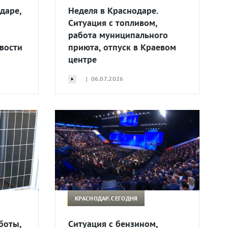
даре,
Неделя в Краснодаре.
Ситуация с топливом,
работа муниципального
вости
приюта, отпуск в Краевом
центре
| 06.07.2026
КРАСНОДАР. СЕГОДНЯ
боты,
Ситуация с бензином,