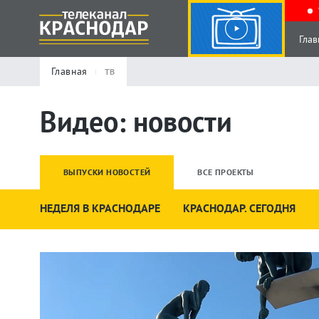
Глав
Главная
ТВ
Видео: новости
ВЫПУСКИ НОВОСТЕЙ
ВСЕ ПРОЕКТЫ
НЕДЕЛЯ В КРАСНОДАРЕ
КРАСНОДАР. СЕГОДНЯ