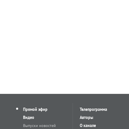
Прямой эфир
Телепрограмма
Видео
Авторы
Выпуски новостей
О канале