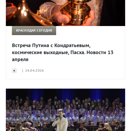
КРАСНОДАР. СЕГОДНЯ
Встреча Путина с Кондратьевым,
космические выходные, Пасха. Новости 13
апреля
| 14.04.2026