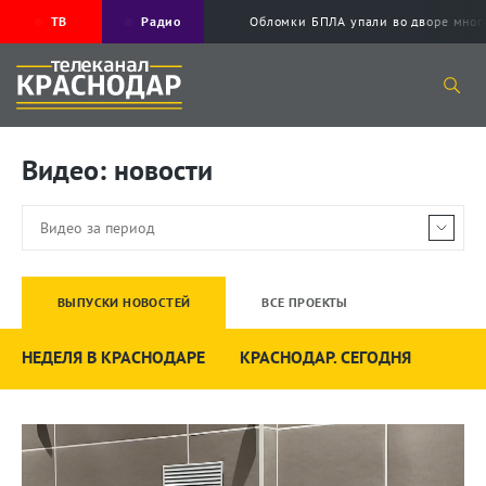
ТВ
Радио
Обломки БПЛА упали во дворе мног
Видео: новости
ВЫПУСКИ НОВОСТЕЙ
ВСЕ ПРОЕКТЫ
НЕДЕЛЯ В КРАСНОДАРЕ
КРАСНОДАР. СЕГОДНЯ