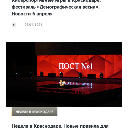
фестиваль «Демографическая весна».
Новости 6 апреля
| 07.04.2026
НЕДЕЛЯ В КРАСНОДАРЕ
Неделя в Краснодаре. Новые правила для