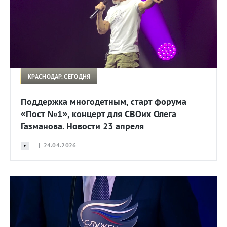
КРАСНОДАР. СЕГОДНЯ
Поддержка многодетным, старт форума
«Пост №1», концерт для СВОих Олега
Газманова. Новости 23 апреля
| 24.04.2026