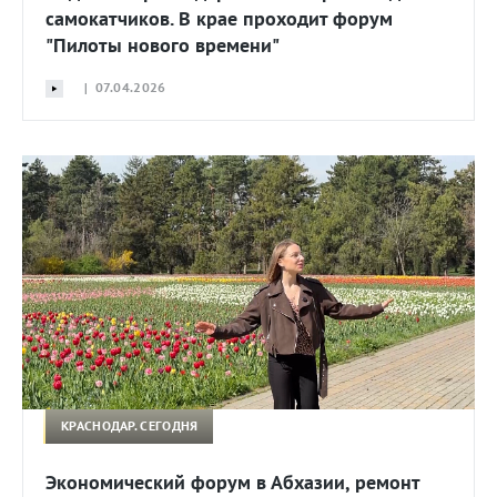
самокатчиков. В крае проходит форум
"Пилоты нового времени"
| 07.04.2026
КРАСНОДАР. СЕГОДНЯ
Экономический форум в Абхазии, ремонт