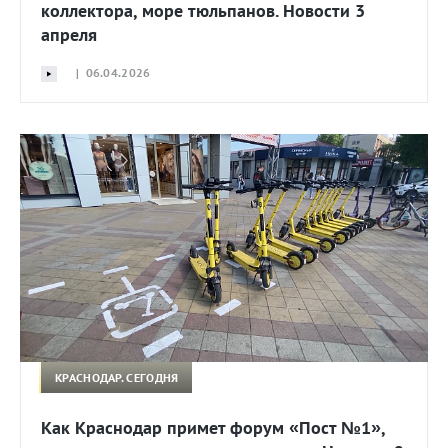
коллектора, море тюльпанов. Новости 3
апреля
| 06.04.2026
КРАСНОДАР. СЕГОДНЯ
Как Краснодар примет форум «Пост №1»,