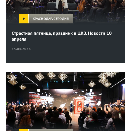
КРАСНОДАР. СЕГОДНЯ
Страстная пятница, праздник в ЦКЗ. Новости 10
апреля
13.04.2026