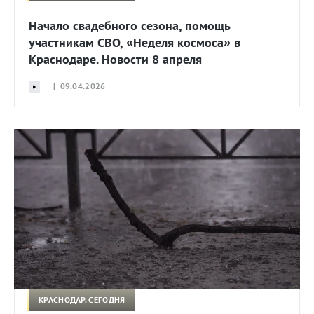
Начало свадебного сезона, помощь
участникам СВО, «Неделя космоса» в
Краснодаре. Новости 8 апреля
| 09.04.2026
КРАСНОДАР. СЕГОДНЯ