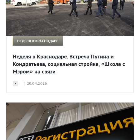
НЕДЕЛЯ В КРАСНОДАРЕ
Неделя в Краснодаре. Встреча Путина и
Кондратьева, социальная стройка, «Школа с
Мэром» на связи
| 20.04.2026