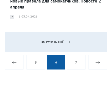
новые правила для самокатчиков. Новости 2
апреля
| 03.04.2026
ЗАГРУЗИТЬ ЕЩЁ
5
6
7