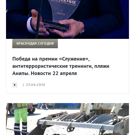
КРАСНОДАР. СЕГОДНЯ
Победа на премии «Служение»,
антитеррористические тренинги, пляжи
Анапы. Новости 22 апреля
| 23.04.2026