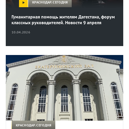
КРАСНОДАР. СЕГОДНЯ
Гуманитарная помощь жителям Дагестана, форум
классных руководителей. Новости 9 апреля
10.04.2026
КРАСНОДАР. СЕГОДНЯ