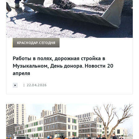
КРАСНОДАР. СЕГОДНЯ
Работы в полях, дорожная стройка в
Музыкальном, День донора. Новости 20
апреля
| 22.04.2026