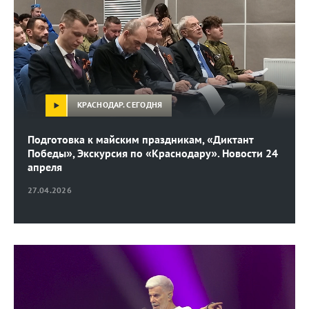
КРАСНОДАР. СЕГОДНЯ
Подготовка к майским праздникам, «Диктант
Победы», Экскурсия по «Краснодару». Новости 24
апреля
27.04.2026