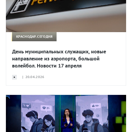
КРАСНОДАР. СЕГОДНЯ
День муниципальных служащих, новые
направление из аэропорта, большой
волейбол. Новости 17 апреля
| 20.04.2026