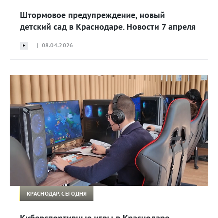
Штормовое предупреждение, новый
детский сад в Краснодаре. Новости 7 апреля
| 08.04.2026
КРАСНОДАР. СЕГОДНЯ
Киберспортивные игры в Краснодаре,