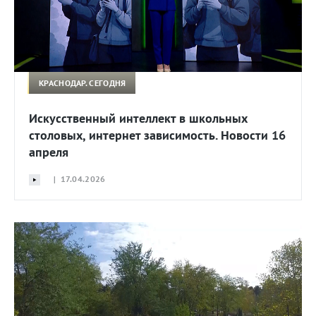
КРАСНОДАР. СЕГОДНЯ
Искусственный интеллект в школьных
столовых, интернет зависимость. Новости 16
апреля
| 17.04.2026