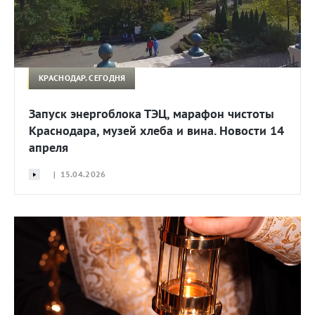
КРАСНОДАР. СЕГОДНЯ
Запуск энергоблока ТЭЦ, марафон чистоты
Краснодара, музей хлеба и вина. Новости 14
апреля
| 15.04.2026